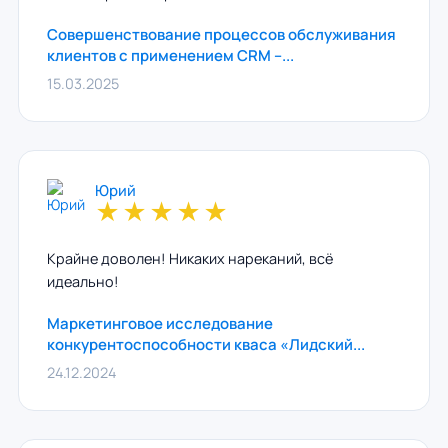
Совершенствование процессов обслуживания
клиентов с применением CRM –...
15.03.2025
Юрий
★
★
★
★
★
Крайне доволен! Никаких нареканий, всё
идеально!
Маркетинговое исследование
конкурентоспособности кваса «Лидский...
24.12.2024