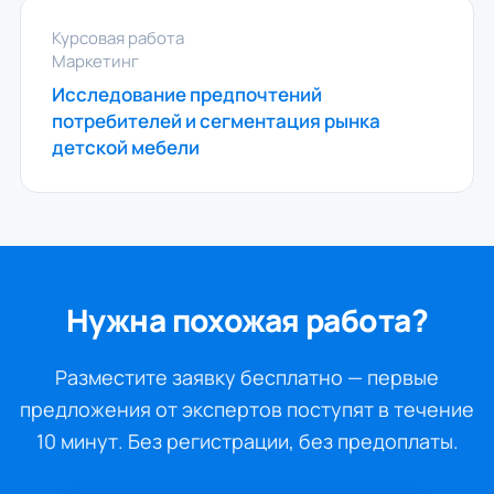
Курсовая работа
Маркетинг
Исследование предпочтений
потребителей и сегментация рынка
детской мебели
Нужна похожая работа?
Разместите заявку бесплатно — первые
предложения от экспертов поступят в течение
10 минут. Без регистрации, без предоплаты.