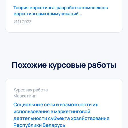
Теория маркетинга, разработка комплексов
маркетинговых коммуникаций...
21.11.2023
Похожие курсовые работы
Курсовая работа
Маркетинг
Социальные сети и возможности их
использования в маркетинговой
деятельности субъекта хозяйствования
Республики Беларусь