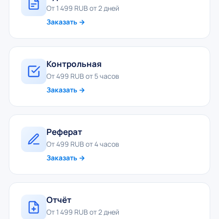
От 1 499 RUB от 2 дней
Заказать →
Контрольная
От 499 RUB от 5 часов
Заказать →
Реферат
От 499 RUB от 4 часов
Заказать →
Отчёт
От 1 499 RUB от 2 дней