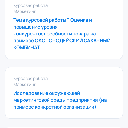
Курсовая работа
Маркетинг
Тема курсовой работы " Оценка и
повышение уровня
конкурентоспособности товара на
примере ОАО ГОРОДЕЙСКИЙ САХАРНЫЙ
КОМБИНАТ "
Курсовая работа
Маркетинг
Исследование окружающей
маркетинговой среды предприятия (на
примере конкретной организации)