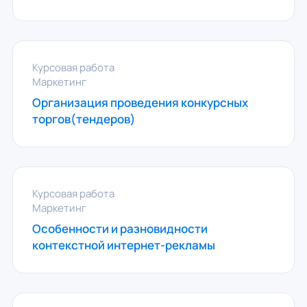
Курсовая работа
Маркетинг
Организация проведения конкурсных
торгов(тендеров)
Курсовая работа
Маркетинг
Особенности и разновидности
контекстной интернет-рекламы