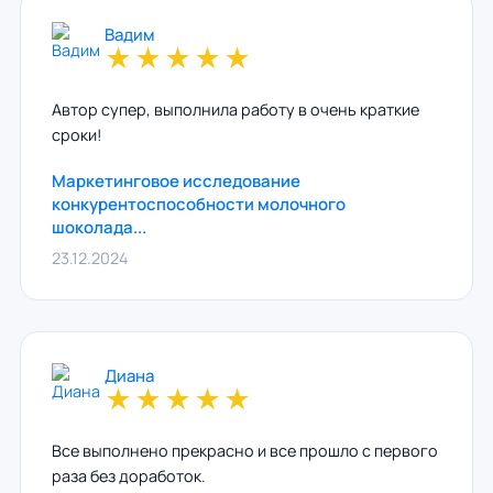
Вадим
★
★
★
★
★
Автор супер, выполнила работу в очень краткие
сроки!
Маркетинговое исследование
конкурентоспособности молочного
шоколада...
23.12.2024
Диана
★
★
★
★
★
Все выполнено прекрасно и все прошло с первого
раза без доработок.