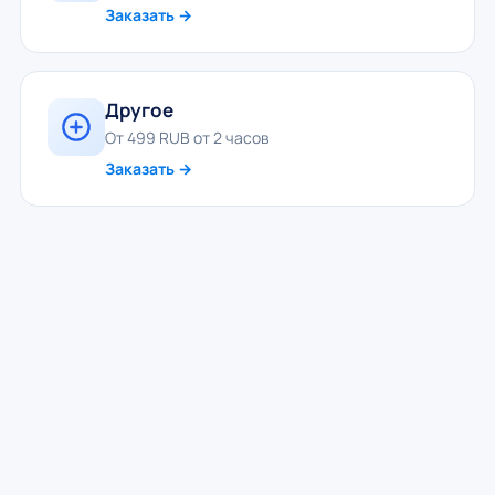
Заказать →
Другое
От 499 RUB от 2 часов
Заказать →