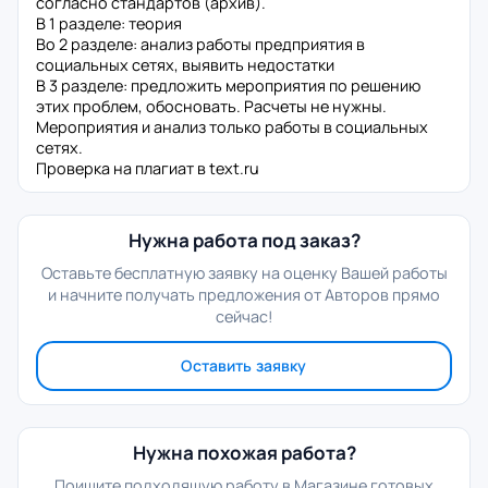
согласно стандартов (архив).
В 1 разделе: теория
Во 2 разделе: анализ работы предприятия в
социальных сетях, выявить недостатки
В 3 разделе: предложить мероприятия по решению
этих проблем, обосновать. Расчеты не нужны.
Мероприятия и анализ только работы в социальных
сетях.
Проверка на плагиат в text.ru
Нужна работа под заказ?
Оставьте бесплатную заявку на оценку Вашей работы
и начните получать предложения от Авторов прямо
сейчас!
Оставить заявку
Нужна похожая работа?
Поищите подходящую работу в Магазине готовых