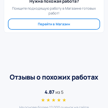
Нужна похожая работа?
Поищите подходящую работу в Магазине готовых
работ!
Перейти в Магазин
Отзывы о похожих работах
4.87
из 5
★★★★★
На основе более 12 000 оценок на сайте