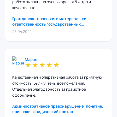
работа выполнена очень хорошо: быстро и
качественно!
Гражданско-правовая и материальная
ответственность государственных...
23.04.2024
Мария
★
★
★
★
★
Качественная и оперативная работа за приятную
стоимость. Были учтены все пожелания.
Отдельная благодарность за грамотное
оформление.
Административное правонарушение: понятие,
признаки, юридический состав