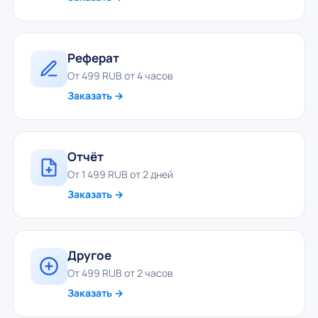
Реферат
От 499 RUB от 4 часов
Заказать →
Отчёт
От 1 499 RUB от 2 дней
Заказать →
Другое
От 499 RUB от 2 часов
Заказать →