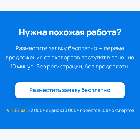
Нужна похожая работа?
Разместите заявку бесплатно — первые
предложения от экспертов поступят в течение
10 минут. Без регистрации, без предоплаты.
Разместить заявку бесплатно
★ 4.87 из 5
12 000+ оценок
30 000+ проектов
500+ экспертов