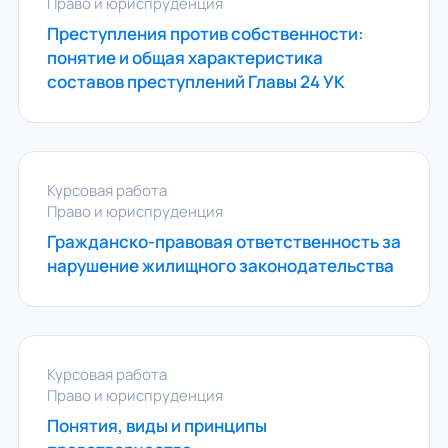
Право и юриспруденция
Преступления против собственности:
понятие и общая характеристика
составов преступлений Главы 24 УК
Курсовая работа
Право и юриспруденция
Гражданско-правовая ответственность за
нарушение жилищного законодательства
Курсовая работа
Право и юриспруденция
Понятия, виды и принципы