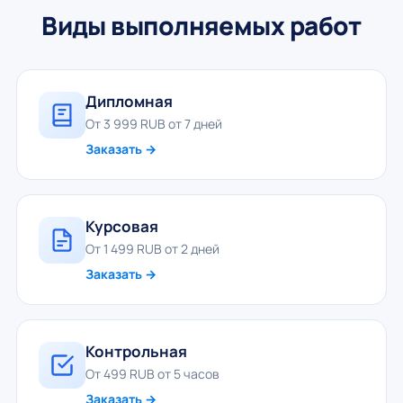
Виды выполняемых работ
Дипломная
От 3 999 RUB от 7 дней
Заказать →
Курсовая
От 1 499 RUB от 2 дней
Заказать →
Контрольная
От 499 RUB от 5 часов
Заказать →