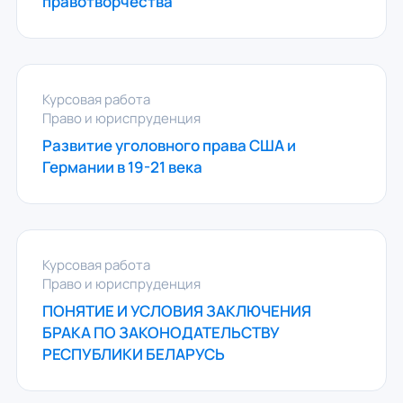
правотворчества
Курсовая работа
Право и юриспруденция
Развитие уголовного права США и
Германии в 19-21 века
Курсовая работа
Право и юриспруденция
ПОНЯТИЕ И УСЛОВИЯ ЗАКЛЮЧЕНИЯ
БРАКА ПО ЗАКОНОДАТЕЛЬСТВУ
РЕСПУБЛИКИ БЕЛАРУСЬ