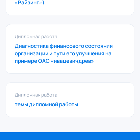
«Райзинг»)
Дипломная работа
Диагностика финансового состояния
организации и пути его улучшения на
примере ОАО «ивацевичдрев»
Дипломная работа
темы дипломной работы