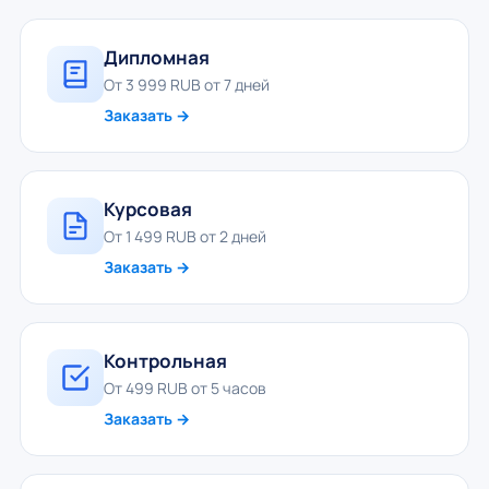
Дипломная
От 3 999 RUB от 7 дней
Заказать →
Курсовая
От 1 499 RUB от 2 дней
Заказать →
Контрольная
От 499 RUB от 5 часов
Заказать →