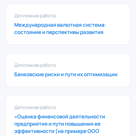
Дипломная работа
Международная валютная система:
состояние и перспективы развития
Дипломная работа
Банковские риски и пути их оптимизации
Дипломная работа
«Оценка финансовой деятельности
предприятия и пути повышения ее
эффективности (на примере ООО