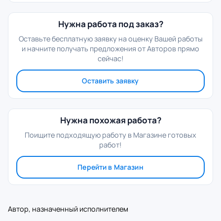
Нужна работа под заказ?
Оставьте бесплатную заявку на оценку Вашей работы
и начните получать предложения от Авторов прямо
сейчас!
Оставить заявку
Нужна похожая работа?
Поищите подходящую работу в Магазине готовых
работ!
Перейти в Магазин
Автор, назначенный исполнителем