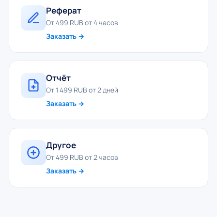
Реферат
От 499 RUB от 4 часов
Заказать →
Отчёт
От 1 499 RUB от 2 дней
Заказать →
Другое
От 499 RUB от 2 часов
Заказать →