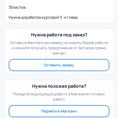
35листов
Нужна доработка курсовой 3 -я глава
Нужна работа под заказ?
Оставьте бесплатную заявку на оценку Вашей работы
и начните получать предложения от Авторов прямо
сейчас!
Оставить заявку
Нужна похожая работа?
Поищите подходящую работу в Магазине готовых
работ!
Перейти в Магазин