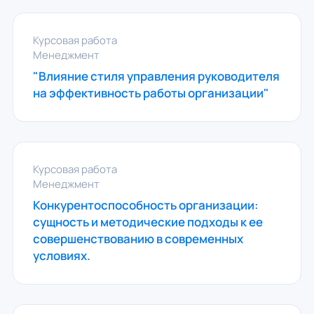
Курсовая работа
Менеджмент
"Влияние стиля управления руководителя
на эффективность работы организации"
Курсовая работа
Менеджмент
Конкурентоспособность организации:
сущность и методические подходы к ее
совершенствованию в современных
условиях.