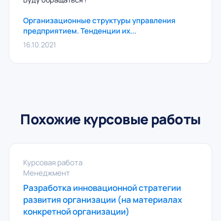
Организационные структуры управления
предприятием. Тенденции их...
16.10.2021
Похожие курсовые работы
Курсовая работа
Менеджмент
Разработка инновационной стратегии
развития организации (на материалах
конкретной организации)