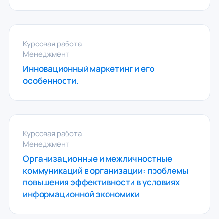
Курсовая работа
Менеджмент
Инновационный маркетинг и его
особенности.
Курсовая работа
Менеджмент
Организационные и межличностные
коммуникаций в организации: проблемы
повышения эффективности в условиях
информационной экономики