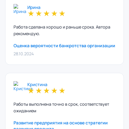
Ирина
★
★
★
★
★
Работа сделана хорошо и раньше срока. Автора
рекомендую.
Оценка вероятности банкротства организации
28.10.2024
Кристина
★
★
★
★
★
Работы выполнена точно в срок, соответствует
ожиданием
Развитие предприятия на основе стратегии
развития продукта.