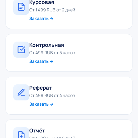
Курсовая
От 1 499 RUB от 2 дней
Заказать →
Контрольная
От 499 RUB от 5 часов
Заказать →
Реферат
От 499 RUB от 4 часов
Заказать →
Отчёт