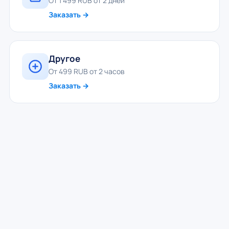
От 1 499 RUB от 2 дней
Заказать →
Другое
От 499 RUB от 2 часов
Заказать →