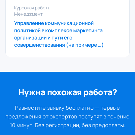
Курсовая работа
Менеджмент
Управление коммуникационной
политикой в комплексе маркетинга
организации и пути его
совершенствования (на примере …)
Нужна похожая работа?
Разместите заявку бесплатно — первые
предложения от экспертов поступят в течение
10 минут. Без регистрации, без предоплаты.