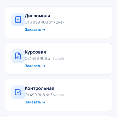
Дипломная
От 3 999 RUB от 7 дней
Заказать →
Курсовая
От 1 499 RUB от 2 дней
Заказать →
Контрольная
От 499 RUB от 5 часов
Заказать →