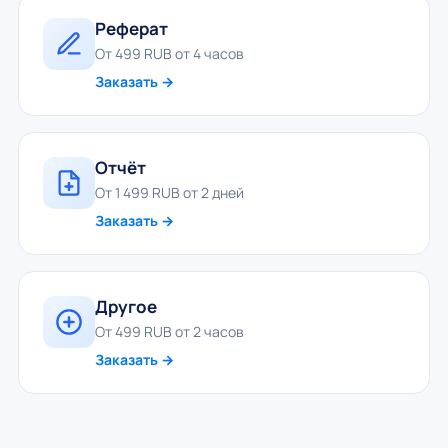
Реферат
От 499 RUB от 4 часов
Заказать →
Отчёт
От 1 499 RUB от 2 дней
Заказать →
Другое
От 499 RUB от 2 часов
Заказать →