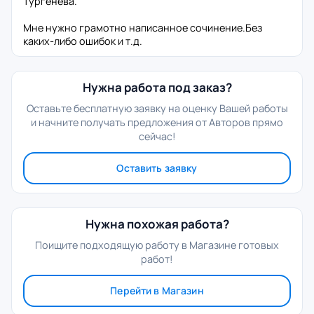
Тургенева.
Мне нужно грамотно написанное сочинение.Без
каких-либо ошибок и т.д.
Нужна работа под заказ?
Оставьте бесплатную заявку на оценку Вашей работы
и начните получать предложения от Авторов прямо
сейчас!
Оставить заявку
Нужна похожая работа?
Поищите подходящую работу в Магазине готовых
работ!
Перейти в Магазин