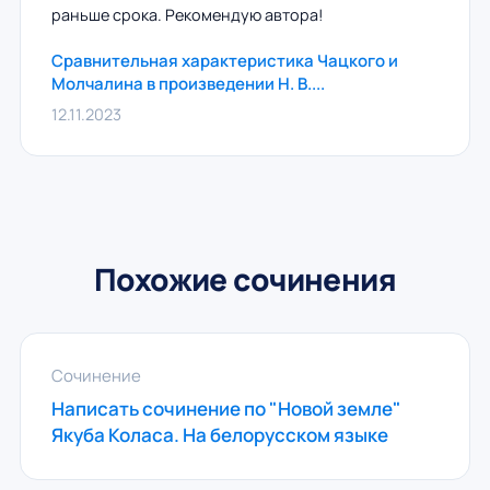
раньше срока. Рекомендую автора!
Сравнительная характеристика Чацкого и
Молчалина в произведении Н. В....
12.11.2023
Похожие сочинения
Сочинение
Написать сочинение по "Новой земле"
Якуба Коласа. На белорусском языке