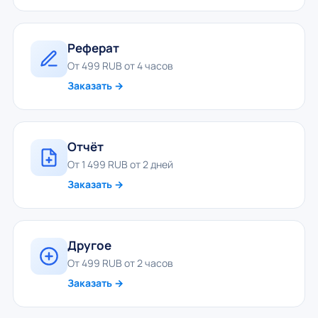
Реферат
От 499 RUB от 4 часов
Заказать →
Отчёт
От 1 499 RUB от 2 дней
Заказать →
Другое
От 499 RUB от 2 часов
Заказать →