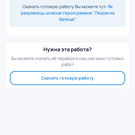
Скачать готовую работу Вы можете тут:
Як
разумеюць шчасце герои рамана "Людзи на
балоце"
Нужна эта работа?
Вы можете скачать её перейдя в наш магазин готовых
работ
Скачать готовую работу