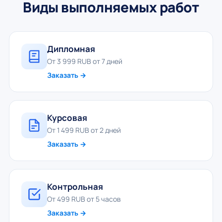
Виды выполняемых работ
Дипломная
От 3 999 RUB от 7 дней
Заказать →
Курсовая
От 1 499 RUB от 2 дней
Заказать →
Контрольная
От 499 RUB от 5 часов
Заказать →