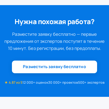
Нужна похожая работа?
Разместите заявку бесплатно — первые
предложения от экспертов поступят в течение
10 минут. Без регистрации, без предоплаты.
Разместить заявку бесплатно
★ 4.87 из 5
12 000+ оценок
30 000+ проектов
500+ экспертов