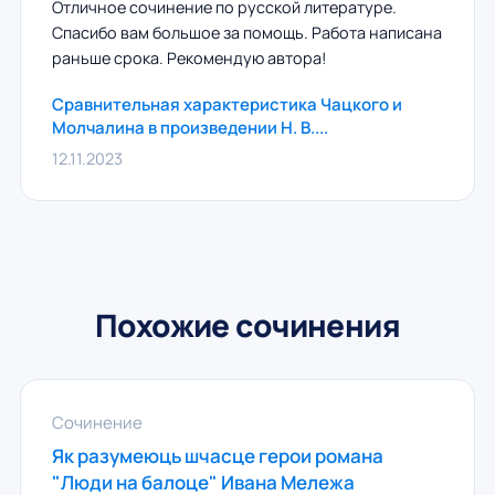
Отличное сочинение по русской литературе.
Спасибо вам большое за помощь. Работа написана
раньше срока. Рекомендую автора!
Сравнительная характеристика Чацкого и
Молчалина в произведении Н. В....
12.11.2023
Похожие сочинения
Сочинение
Як разумеюць шчасце герои романа
"Люди на балоце" Ивана Мележа