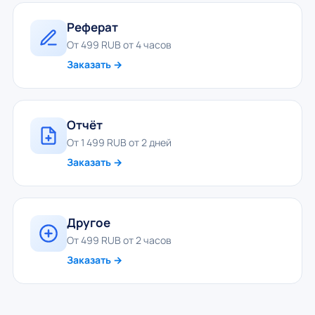
Реферат
От 499 RUB от 4 часов
Заказать →
Отчёт
От 1 499 RUB от 2 дней
Заказать →
Другое
От 499 RUB от 2 часов
Заказать →