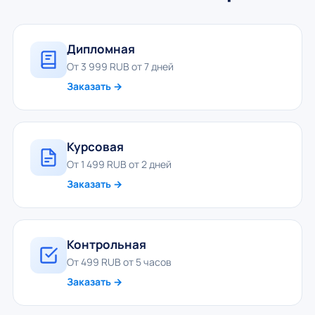
Дипломная
От 3 999 RUB от 7 дней
Заказать →
Курсовая
От 1 499 RUB от 2 дней
Заказать →
Контрольная
От 499 RUB от 5 часов
Заказать →