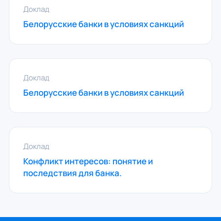
Доклад
Белорусские банки в условиях санкций
Доклад
Белорусские банки в условиях санкций
Доклад
Конфликт интересов: понятие и
последствия для банка.