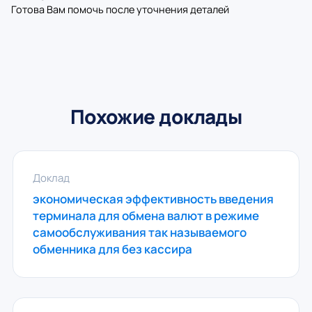
Готова Вам помочь после уточнения деталей
Похожие доклады
Доклад
экономическая эффективность введения
терминала для обмена валют в режиме
самообслуживания так называемого
обменника для без кассира