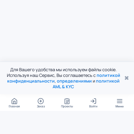
Для Вашего удобства мы используем файлы cookie.
Используя наш Сервис, Вы соглашаетесь с
политикой
✖
конфиденциальности
,
определениями
и
политикой
AML & KYC
Главная
Заказ
Проекты
Войти
Меню
КОНТАКТЫ