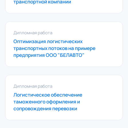
транспортной компании
Дипломная работа
Оптимизация логистических
транспортных потоков на примере
предприятия ООО "БЕЛАВТО"
Дипломная работа
Логистическое обеспечение
таможенного оформления и
сопровождения перевозки