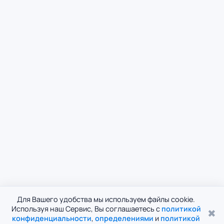
Для Вашего удобства мы используем файлы cookie.
Используя наш Сервис, Вы соглашаетесь с
политикой
✖
конфиденциальности
,
определениями
и
политикой