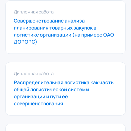
Дипломная работа
Совершенствование анализа
планирования товарных закупок в
логистике организации (на примере ОАО
ДОРОРС)
Дипломная работа
Распределительная логистика как часть
общей логистической системы
организации и пути её
совершенствования