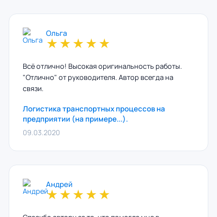
Ольга
★
★
★
★
★
Всё отлично! Высокая оригинальность работы.
"Отлично" от руководителя. Автор всегда на
связи.
Логистика транспортных процессов на
предприятии (на примере...).
09.03.2020
Андрей
★
★
★
★
★