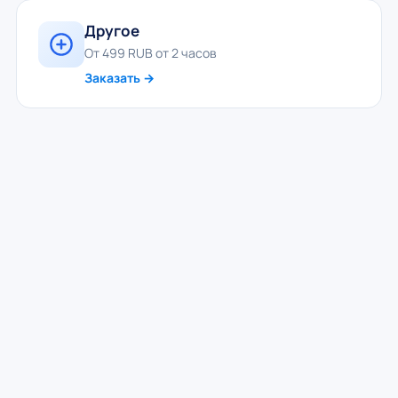
Другое
От 499 RUB от 2 часов
Заказать →