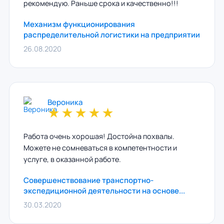
рекомендую. Раньше срока и качественно!!!
Механизм функционирования
распределительной логистики на предприятии
26.08.2020
Вероника
★
★
★
★
★
Работа очень хорошая! Достойна похвалы.
Можете не сомневаться в компетентности и
услуге, в оказанной работе.
Совершенствование транспортно-
экспедиционной деятельности на основе...
30.03.2020