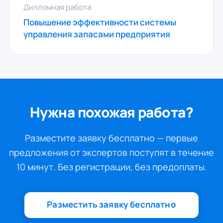
Дипломная работа
Повышение эффективности системы
управления запасами предприятия
Нужна похожая работа?
Разместите заявку бесплатно — первые
предложения от экспертов поступят в течение
10 минут. Без регистрации, без предоплаты.
Разместить заявку бесплатно