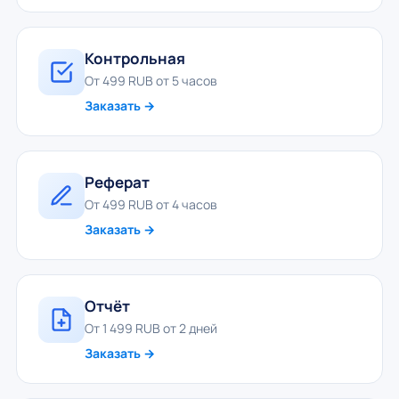
Контрольная
От 499 RUB от 5 часов
Заказать →
Реферат
От 499 RUB от 4 часов
Заказать →
Отчёт
От 1 499 RUB от 2 дней
Заказать →