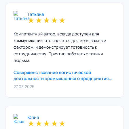
Татьяна
★
★
★
★
★
Компетентный автор, всегда доступен для
коммуникации, что является для меня важным
фактором, и демонстрирует готовность к
сотрудничеству. Приятно работать с такими
людьми.
Совершенствование логистической
деятельности промышленного предприятия...
27.03.2025
Юлия
★
★
★
★
★