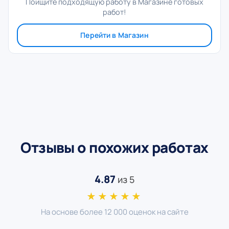
Поищите подходящую работу в Магазине готовых
работ!
Перейти в Магазин
Отзывы о похожих работах
4.87
из 5
★★★★★
На основе более 12 000 оценок на сайте