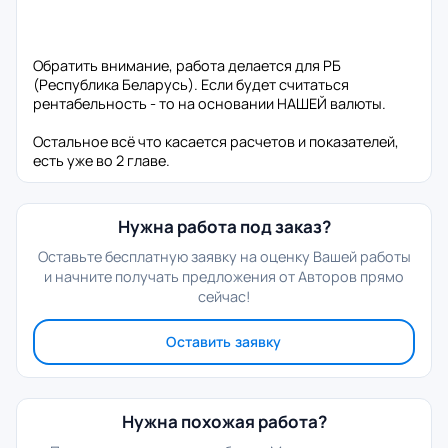
Обратить внимание, работа делается для РБ
(Республика Беларусь). Если будет считаться
рентабельность - то на основании НАШЕЙ валюты.
Остальное всё что касается расчетов и показателей,
есть уже во 2 главе.
Нужна работа под заказ?
Оставьте бесплатную заявку на оценку Вашей работы
и начните получать предложения от Авторов прямо
сейчас!
Оставить заявку
Нужна похожая работа?