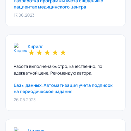
Разработка программы учета сведений о
пациентах медицинского центра
17.06.2023
Кирилл
★
★
★
★
★
Работа выполнена быстро, качественно, по
адекватной цене. Рекомендую автора.
Базы данных. Автоматизация учета подписок
на периодическое издания
26.05.2023
Милана