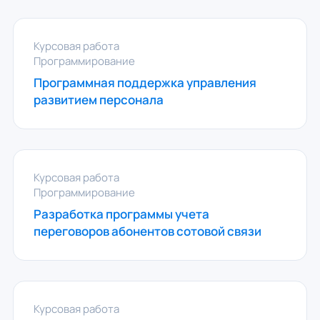
Курсовая работа
Программирование
Программная поддержка управления
развитием персонала
Курсовая работа
Программирование
Разработка программы учета
переговоров абонентов сотовой связи
Курсовая работа