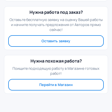
Нужна работа под заказ?
Оставьте бесплатную заявку на оценку Вашей работы
и начните получать предложения от Авторов прямо
сейчас!
Оставить заявку
Нужна похожая работа?
Поищите подходящую работу в Магазине готовых
работ!
Перейти в Магазин