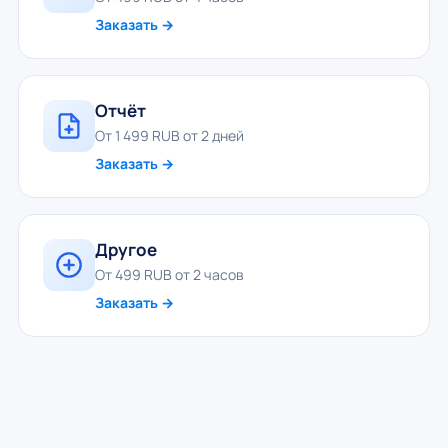
Заказать →
Отчёт
От 1 499 RUB от 2 дней
Заказать →
Другое
От 499 RUB от 2 часов
Заказать →