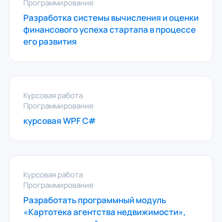
Программирование
Разработка системы вычисления и оценки
финансового успеха стартапа в процессе
его развития
Курсовая работа
Программирование
курсовая WPF C#
Курсовая работа
Программирование
Разработать программный модуль
«Картотека агентства недвижимости»,