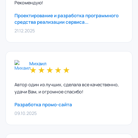
Рекомендую!
Проектирование и разработка программного
средства реализации сервиса...
21.12.2025
Михаил
★
★
★
★
★
Автор один из лучших, сделала все качественно,
удачи Вам, и огромное спасибо!
Разработка промо-сайта
09.10.2025