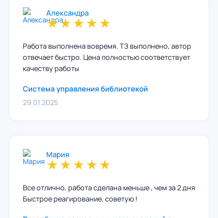
Александра
★
★
★
★
★
Работа выполнена вовремя. ТЗ выполнено, автор
отвечает быстро. Цена полностью соответствует
качеству работы
Система управления библиотекой
29.01.2025
Мария
★
★
★
★
★
Все отлично, работа сделана меньше , чем за 2 дня
Быстрое реагирование, советую !