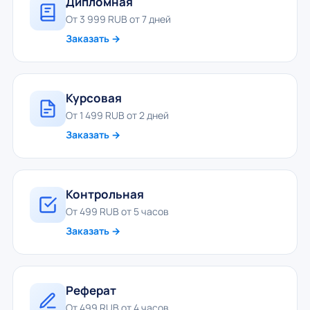
Дипломная
От 3 999 RUB от 7 дней
Заказать →
Курсовая
От 1 499 RUB от 2 дней
Заказать →
Контрольная
От 499 RUB от 5 часов
Заказать →
Реферат
От 499 RUB от 4 часов