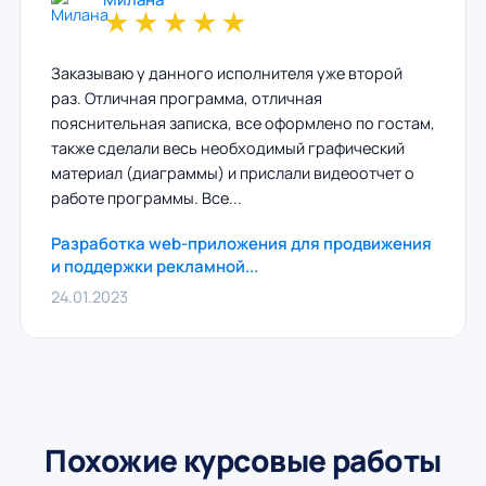
★
★
★
★
★
Заказываю у данного исполнителя уже второй
раз. Отличная программа, отличная
пояснительная записка, все оформлено по гостам,
также сделали весь необходимый графический
материал (диаграммы) и прислали видеоотчет о
работе программы. Все...
Разработка web-приложения для продвижения
и поддержки рекламной...
24.01.2023
Похожие курсовые работы