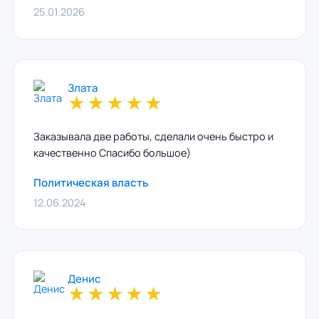
25.01.2026
Злата
★
★
★
★
★
Заказывала две работы, сделали очень быстро и
качественно Спасибо большое)
Политическая власть
12.06.2024
Денис
★
★
★
★
★