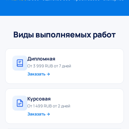
Виды выполняемых работ
Дипломная
От 3 999 RUB от 7 дней
Заказать →
Курсовая
От 1 499 RUB от 2 дней
Заказать →