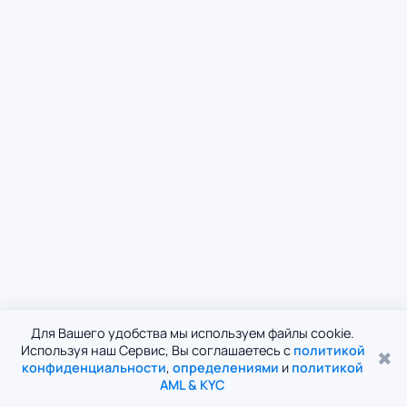
Для Вашего удобства мы используем файлы cookie.
Используя наш Сервис, Вы соглашаетесь с
политикой
✖
конфиденциальности
,
определениями
и
политикой
AML & KYC