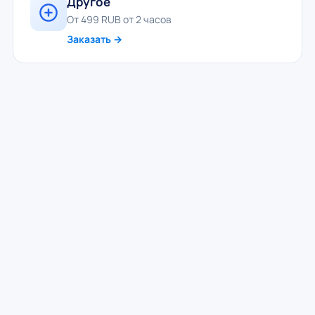
Другое
От 499 RUB от 2 часов
Заказать →