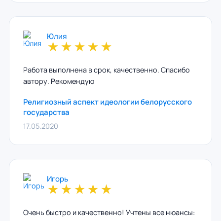
Юлия
★
★
★
★
★
Работа выполнена в срок, качественно. Спасибо
автору. Рекомендую
Религиозный аспект идеологии белорусского
государства
17.05.2020
Игорь
★
★
★
★
★
Очень быстро и качественно! Учтены все нюансы: