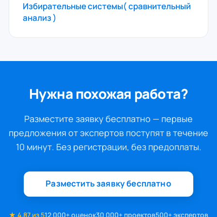
Избирательные системы( сравнительный
анализ )
Нужна похожая работа?
Разместите заявку бесплатно — первые
предложения от экспертов поступят в течение
10 минут. Без регистрации, без предоплаты.
Разместить заявку бесплатно
★ 4.87 из 5
12 000+ оценок
30 000+ проектов
500+ экспертов