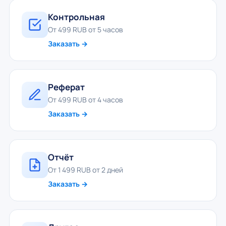
Контрольная
От 499 RUB от 5 часов
Заказать →
Реферат
От 499 RUB от 4 часов
Заказать →
Отчёт
От 1 499 RUB от 2 дней
Заказать →