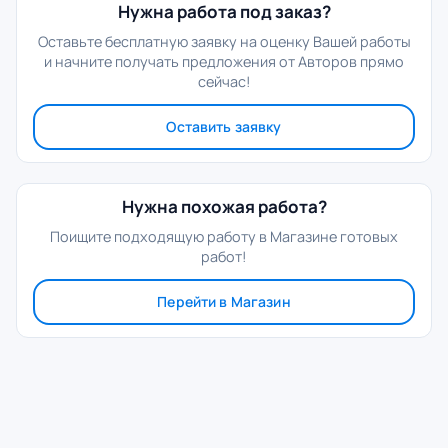
Нужна работа под заказ?
Оставьте бесплатную заявку на оценку Вашей работы
и начните получать предложения от Авторов прямо
сейчас!
Оставить заявку
Нужна похожая работа?
Поищите подходящую работу в Магазине готовых
работ!
Перейти в Магазин