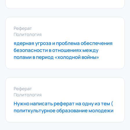
Реферат
Политология
ядерная угроза и проблема обеспечения
безопасности в отношениях между
полами в период «холодной войны»
Реферат
Политология
Нужно написать реферат на одну из тем (
политкультурное образование молодежи