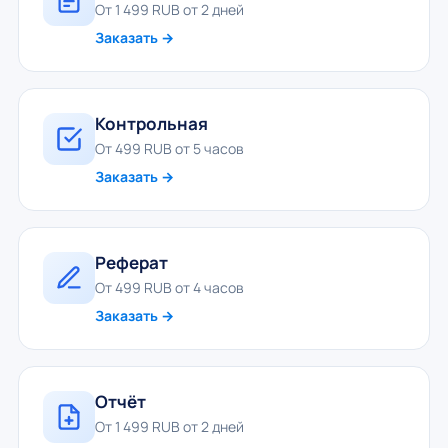
От 1 499 RUB от 2 дней
Заказать →
Контрольная
От 499 RUB от 5 часов
Заказать →
Реферат
От 499 RUB от 4 часов
Заказать →
Отчёт
От 1 499 RUB от 2 дней