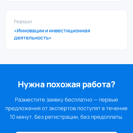
Реферат
«Инновации и инвестиционная
деятельность»
Нужна похожая работа?
Разместите заявку бесплатно — первые
предложения от экспертов поступят в течение
10 минут. Без регистрации, без предоплаты.