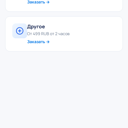
Заказать →
Другое
От 499 RUB от 2 часов
Заказать →