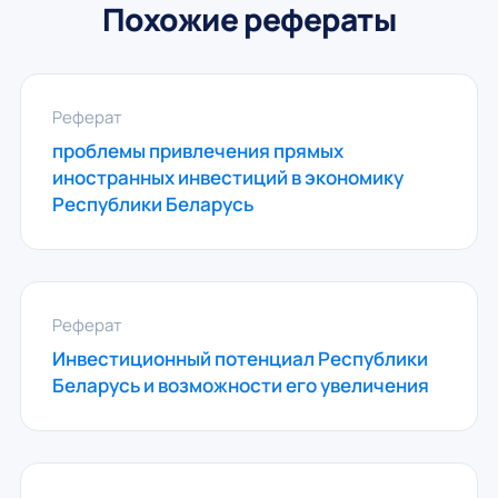
Похожие рефераты
Реферат
проблемы привлечения прямых
иностранных инвестиций в экономику
Республики Беларусь
Реферат
Инвестиционный потенциал Республики
Беларусь и возможности его увеличения