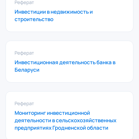
Реферат
Инвестиции в недвижимость и
строительство
Реферат
Инвестиционная деятельность банка в
Беларуси
Реферат
Мониторинг инвестиционной
деятельности в сельскохозяйственных
предприятиях Гродненской области