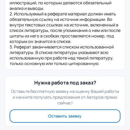
иллюстраций, по которым делаются обязательный
анализ и выводы.
2. Используемый в реферате материал должен иметь
обязательную ссылку на источник информации. Во
внутри текстовых ссылках на источник, включенный в
список литературы, после упоминания о нем или после
цитаты из него в скобках проставляется номер, под
которым он значится в списке.
3. Реферат заканчивается списком использованной
литературы. В списке литературы указывают всю
использованную при работе над темой литературу,
только основную или только цитированную.
Нужна работа под заказ?
Оставьте бесплатную заявку на оценку Вашей работы
и начните получать предложения от Авторов прямо
сейчас!
Оставить заявку