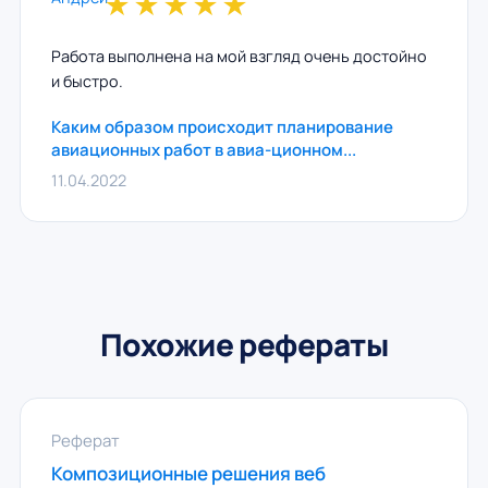
★
★
★
★
★
Работа выполнена на мой взгляд очень достойно
и быстро.
Каким образом происходит планирование
авиационных работ в авиа-ционном...
11.04.2022
Похожие рефераты
Реферат
Композиционные решения веб