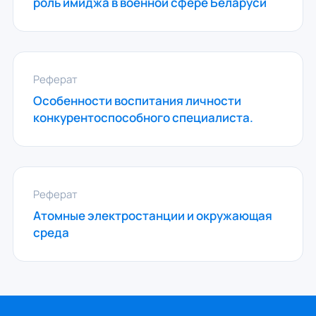
роль имиджа в военной сфере Беларуси
Реферат
Особенности воспитания личности
конкурентоспособного специалиста.
Реферат
Атомные электростанции и окружающая
среда