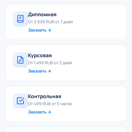
Дипломная
От 3 999 RUB от 7 дней
Заказать →
Курсовая
От 1 499 RUB от 2 дней
Заказать →
Контрольная
От 499 RUB от 5 часов
Заказать →