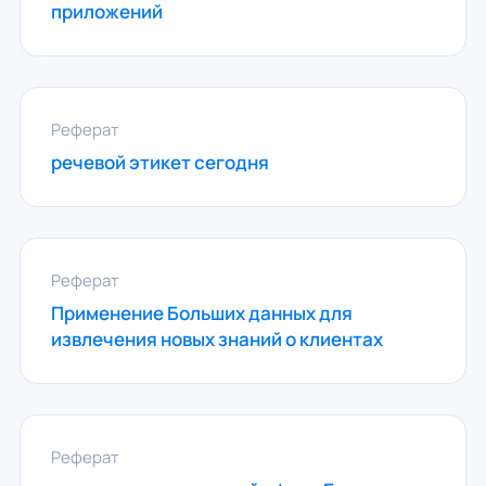
приложений
Реферат
речевой этикет сегодня
Реферат
Применение Больших данных для
извлечения новых знаний о клиентах
Реферат