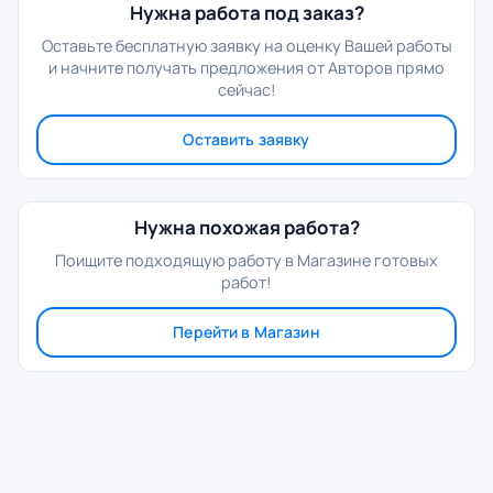
Нужна работа под заказ?
Оставьте бесплатную заявку на оценку Вашей работы
и начните получать предложения от Авторов прямо
сейчас!
Оставить заявку
Нужна похожая работа?
Поищите подходящую работу в Магазине готовых
работ!
Перейти в Магазин