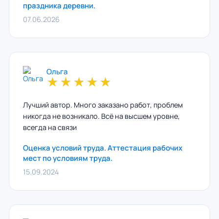
праздника деревни.
07.06.2026
Ольга
★
★
★
★
★
Лучший автор. Много заказано работ, проблем
никогда не возникало. Всё на высшем уровне,
всегда на связи
Оценка условий труда. Аттестация рабочих
мест по условиям труда.
15.09.2024