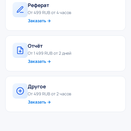
Реферат
От 499 RUB от 4 часов
Заказать →
Отчёт
От 1 499 RUB от 2 дней
Заказать →
Другое
От 499 RUB от 2 часов
Заказать →