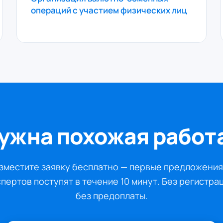
операций с участием физических лиц
ужна похожая работ
зместите заявку бесплатно — первые предложения
пертов поступят в течение 10 минут. Без регистра
без предоплаты.