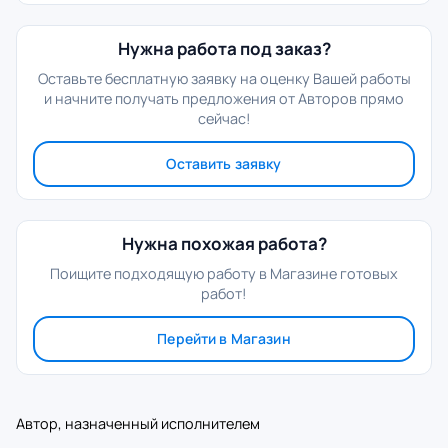
Нужна работа под заказ?
Оставьте бесплатную заявку на оценку Вашей работы
и начните получать предложения от Авторов прямо
сейчас!
Оставить заявку
Нужна похожая работа?
Поищите подходящую работу в Магазине готовых
работ!
Перейти в Магазин
Автор, назначенный исполнителем