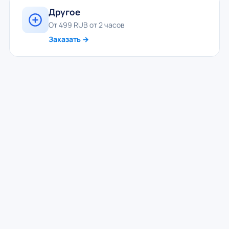
Другое
От 499 RUB от 2 часов
Заказать →