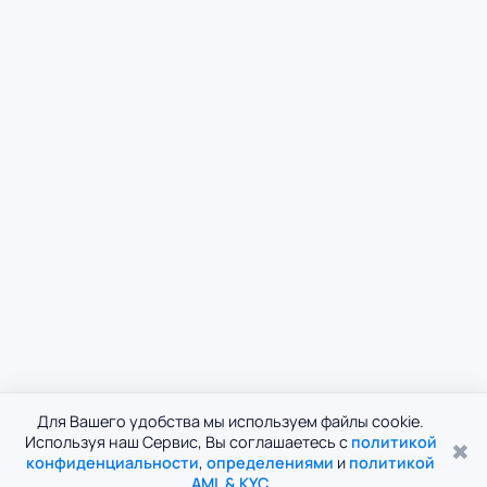
Для Вашего удобства мы используем файлы cookie.
Используя наш Сервис, Вы соглашаетесь с
политикой
✖
конфиденциальности
,
определениями
и
политикой
AML & KYC