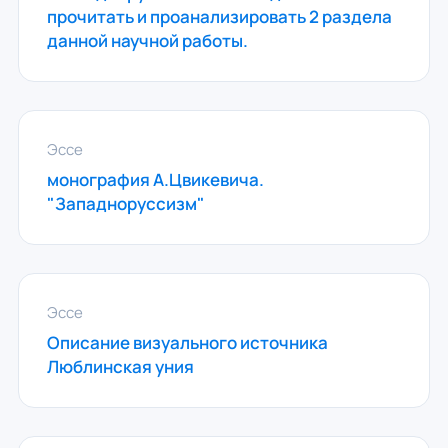
прочитать и проанализировать 2 раздела
данной научной работы.
Эссе
монография А.Цвикевича.
"Западноруссизм"
Эссе
Описание визуального источника
Люблинская уния