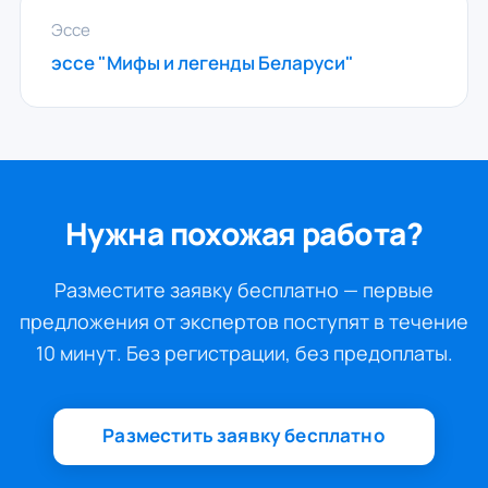
Эссе
эссе "Мифы и легенды Беларуси"
Нужна похожая работа?
Разместите заявку бесплатно — первые
предложения от экспертов поступят в течение
10 минут. Без регистрации, без предоплаты.
Разместить заявку бесплатно