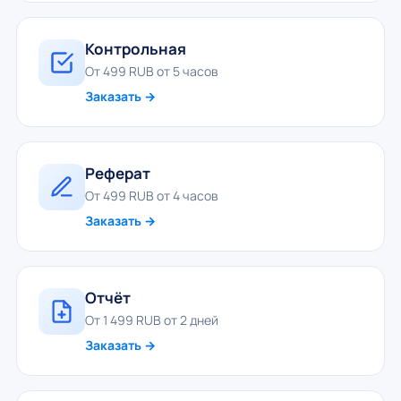
Контрольная
От 499 RUB от 5 часов
Заказать →
Реферат
От 499 RUB от 4 часов
Заказать →
Отчёт
От 1 499 RUB от 2 дней
Заказать →