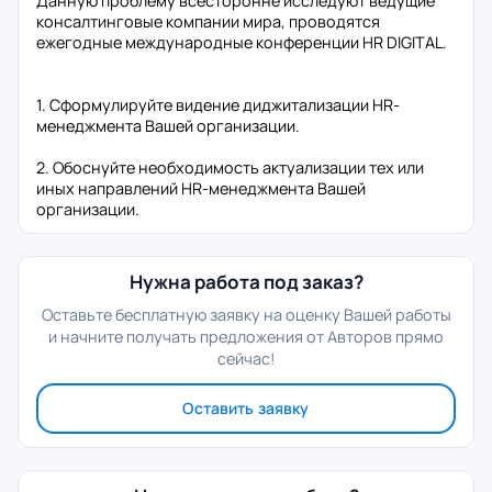
Данную проблему всесторонне исследуют ведущие
консалтинговые компании мира, проводятся
ежегодные международные конференции HR DIGITAL.
1. Сформулируйте видение диджитализации HR-
менеджмента Вашей организации.
2. Обоснуйте необходимость актуализации тех или
иных направлений HR-менеджмента Вашей
организации.
Нужна работа под заказ?
Оставьте бесплатную заявку на оценку Вашей работы
и начните получать предложения от Авторов прямо
сейчас!
Оставить заявку