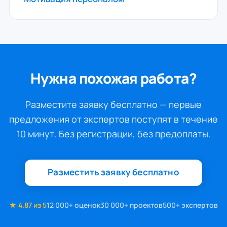
Нужна похожая работа?
Разместите заявку бесплатно — первые
предложения от экспертов поступят в течение
10 минут. Без регистрации, без предоплаты.
Разместить заявку бесплатно
★ 4.87 из 5
12 000+ оценок
30 000+ проектов
500+ экспертов