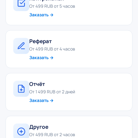
От 499 RUB от 5 часов
Заказать →
Реферат
От 499 RUB от 4 часов
Заказать →
Отчёт
От 1 499 RUB от 2 дней
Заказать →
Другое
От 499 RUB от 2 часов