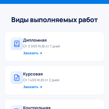
Виды выполняемых работ
Дипломная
От 3 999 RUB от 7 дней
Заказать →
Курсовая
От 1 499 RUB от 2 дней
Заказать →
Контрольная