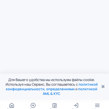
Для Вашего удобства мы используем файлы cookie.
Используя наш Сервис, Вы соглашаетесь с
политикой
✖
конфиденциальности
,
определениями
и
политикой
AML & KYC