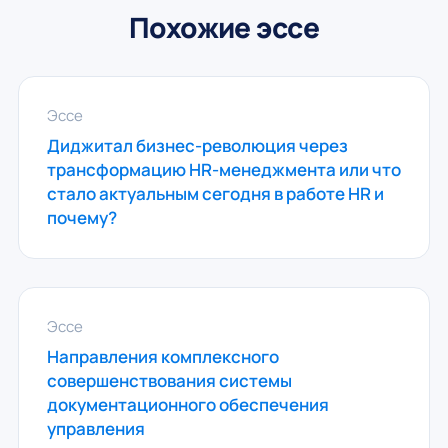
Похожие эссе
Эссе
Диджитал бизнес-революция через
трансформацию HR-менеджмента или что
стало актуальным сегодня в работе HR и
почему?
Эссе
Направления комплексного
совершенствования системы
документационного обеспечения
управления