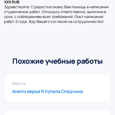
XXX RUB
Здравствуйте. С радостью окажу Вам помощь в написании
студенческих работ. Отношусь ответственно, выполню в
срок, с соблюдением всех требований. Опыт написания
работ 2 года. Жду Вашего согласия на сотрудничество!
Похожие учебные работы
Работа
Аналіз верша Я.Купала Спадчына