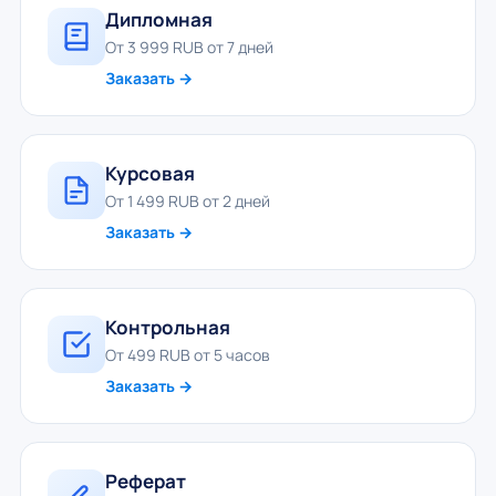
Дипломная
От 3 999 RUB от 7 дней
Заказать →
Курсовая
От 1 499 RUB от 2 дней
Заказать →
Контрольная
От 499 RUB от 5 часов
Заказать →
Реферат