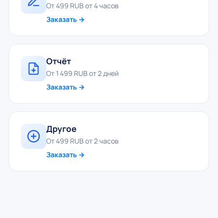
От 499 RUB от 4 часов
Заказать →
Отчёт
От 1 499 RUB от 2 дней
Заказать →
Другое
От 499 RUB от 2 часов
Заказать →