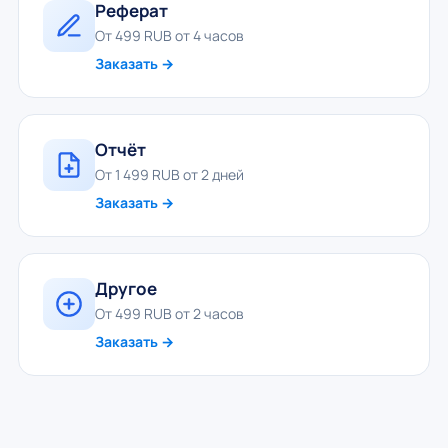
Реферат
От 499 RUB от 4 часов
Заказать →
Отчёт
От 1 499 RUB от 2 дней
Заказать →
Другое
От 499 RUB от 2 часов
Заказать →