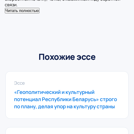
связи.
Читать полностью
Похожие эссе
Эссе
«Геополитический и культурный
потенциал Республики Беларусь» строго
по плану, делая упор на культуру страны