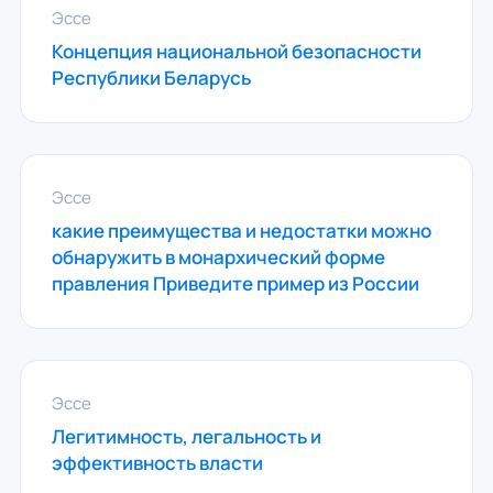
Эссе
Концепция национальной безопасности
Республики Беларусь
Эссе
какие преимущества и недостатки можно
обнаружить в монархический форме
правления Приведите пример из России
Эссе
Легитимность, легальность и
эффективность власти