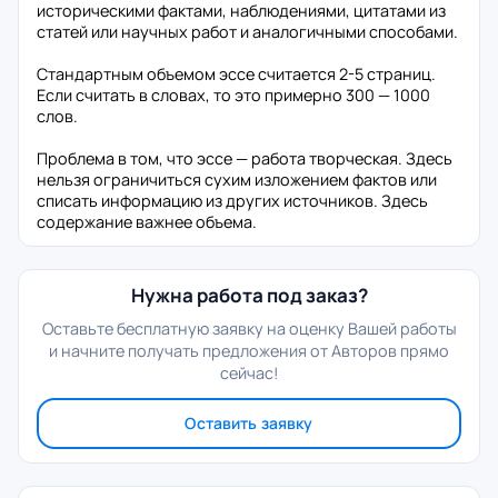
историческими фактами, наблюдениями, цитатами из
статей или научных работ и аналогичными способами.
Стандартным объемом эссе считается 2-5 страниц.
Если считать в словах, то это примерно 300 — 1000
слов.
Проблема в том, что эссе — работа творческая. Здесь
нельзя ограничиться сухим изложением фактов или
списать информацию из других источников. Здесь
содержание важнее объема.
Нужна работа под заказ?
Оставьте бесплатную заявку на оценку Вашей работы
и начните получать предложения от Авторов прямо
сейчас!
Оставить заявку