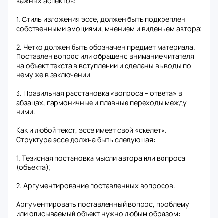
важных аспектов:
1. Стиль изложения эссе, должен быть подкреплен
собственными эмоциями, мнением и виденьем автора;
2. Четко должен быть обозначен предмет материала.
Поставлен вопрос или обращено внимание читателя
на объект текста в вступлении и сделаны выводы по
нему же в заключении;
3. Правильная расстановка «вопроса – ответа» в
абзацах, гармоничные и плавные переходы между
ними.
Как и любой текст, эссе имеет свой «скелет».
Структура эссе должна быть следующая:
1. Тезисная постановка мысли автора или вопроса
(объекта);
2. Аргументирование поставленных вопросов.
Аргументировать поставленный вопрос, проблему
или описываемый объект нужно любым образом: