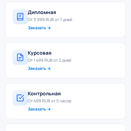
Дипломная
От 3 999 RUB от 7 дней
Заказать →
Курсовая
От 1 499 RUB от 2 дней
Заказать →
Контрольная
От 499 RUB от 5 часов
Заказать →