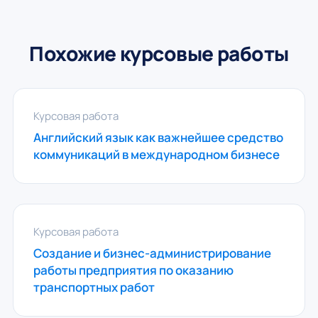
Похожие курсовые работы
Курсовая работа
Английский язык как важнейшее средство
коммуникаций в международном бизнесе
Курсовая работа
Создание и бизнес-администрирование
работы предприятия по оказанию
транспортных работ