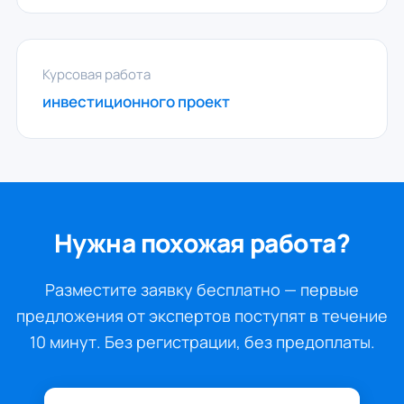
Курсовая работа
инвестиционного проект
Нужна похожая работа?
Разместите заявку бесплатно — первые
предложения от экспертов поступят в течение
10 минут. Без регистрации, без предоплаты.