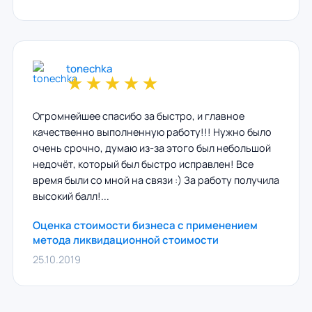
tonechka
★
★
★
★
★
Огромнейшее спасибо за быстро, и главное
качественно выполненную работу!!! Нужно было
очень срочно, думаю из-за этого был небольшой
недочёт, который был быстро исправлен! Все
время были со мной на связи :) За работу получила
высокий балл!...
Оценка стоимости бизнеса с применением
метода ликвидационной стоимости
25.10.2019