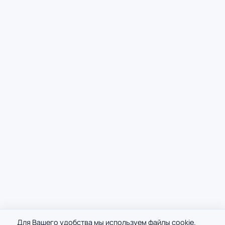
Для Вашего удобства мы используем файлы cookie.