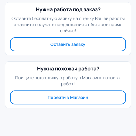
Нужна работа под заказ?
Оставьте бесплатную заявку на оценку Вашей работы
и начните получать предложения от Авторов прямо
сейчас!
Оставить заявку
Нужна похожая работа?
Поищите подходящую работу в Магазине готовых
работ!
Перейти в Магазин