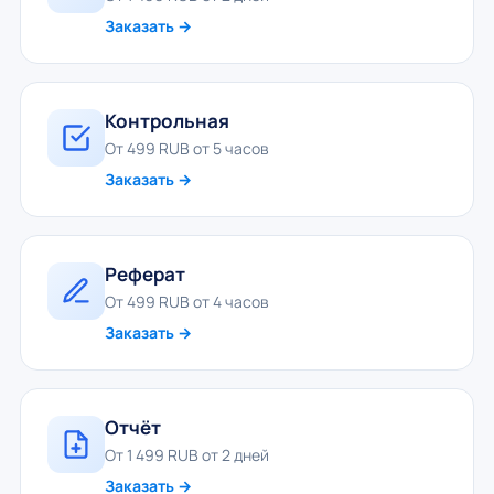
Заказать →
Контрольная
От 499 RUB от 5 часов
Заказать →
Реферат
От 499 RUB от 4 часов
Заказать →
Отчёт
От 1 499 RUB от 2 дней
Заказать →