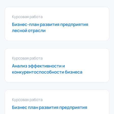
Курсовая работа
Бизнес-план развития предприятия
лесной отрасли
Курсовая работа
Анализ эффективности и
конкурентоспособности бизнеса
Курсовая работа
Бизнес план развития предприятия