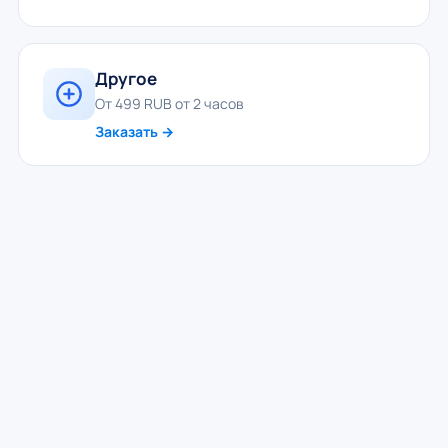
Другое
От 499 RUB от 2 часов
Заказать →