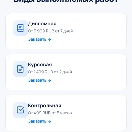
Дипломная
От 3 999 RUB от 7 дней
Заказать →
Курсовая
От 1 499 RUB от 2 дней
Заказать →
Контрольная
От 499 RUB от 5 часов
Заказать →