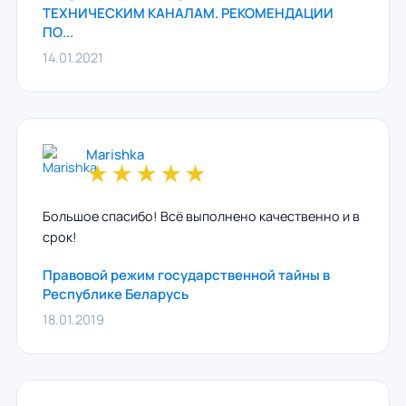
ТЕХНИЧЕСКИМ КАНАЛАМ. РЕКОМЕНДАЦИИ
ПО...
14.01.2021
Marishka
★
★
★
★
★
Большое спасибо! Всё выполнено качественно и в
срок!
Правовой режим государственной тайны в
Республике Беларусь
18.01.2019