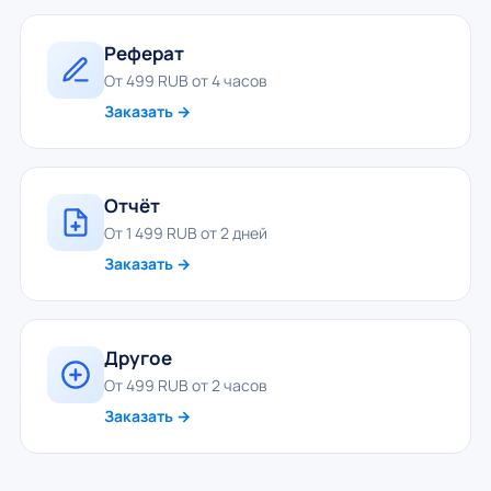
Реферат
От 499 RUB от 4 часов
Заказать →
Отчёт
От 1 499 RUB от 2 дней
Заказать →
Другое
От 499 RUB от 2 часов
Заказать →