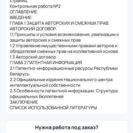
страниц.
Контрольная работа №2
ОГЛАВЛЕНИЕ
ВВЕДЕНИЕ
ГЛАВА 1 ЗАЩИТА АВТОРСКИХ И СМЕЖНЫХ ПРАВ.
АВТОРСКИЙ ДОГОВОР.
1.1 Принципы и условия возникновения, реализации и
защиты авторских и смежных прав
1.2 Управление имущественными правами авторов и
обладателей смежных прав на коллективной основе
1.3 Авторский договор
ГЛАВА 2 ПАТЕНТНАЯ ИНФОРМАЦИЯ
2.1 Патентно-информационные ресурсы Республики
Беларусь
2.2 Официальные издания Национального центра
интеллектуальной собственности
2.3 Особенности патентной информации. Структура
официальных бюллетеней
ЗАКЛЮЧЕНИЕ
СПИСОК ИСПОЛЬЗОВАННОЙ ЛИТЕРАТУРЫ
Нужна работа под заказ?