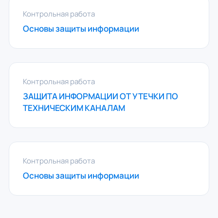
Контрольная работа
Основы защиты информации
Контрольная работа
ЗАЩИТА ИНФОРМАЦИИ ОТ УТЕЧКИ ПО
ТЕХНИЧЕСКИМ КАНАЛАМ
Контрольная работа
Основы защиты информации