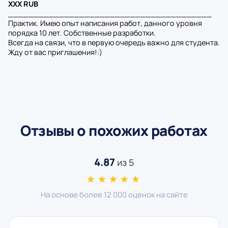
XXX RUB
________________________________________
Практик. Имею опыт написания работ, данного уровня
порядка 10 лет. Собственные разработки.
Всегда на связи, что в первую очередь важно для студента.
Жду от вас приглашения!:)
Отзывы о похожих работах
4.87
из 5
★★★★★
На основе более 12 000 оценок на сайте