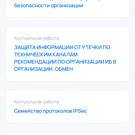
безопасности организации
Контрольная работа
ЗАЩИТА ИНФОРМАЦИИ ОТ УТЕЧКИ ПО
ТЕХНИЧЕСКИМ КАНАЛАМ.
РЕКОМЕНДАЦИИ ПО ОРГАНИЗАЦИИ ИБ В
ОРГАНИЗАЦИИ. ОБМЕН
Контрольная работа
Семейство протоколов IPSec