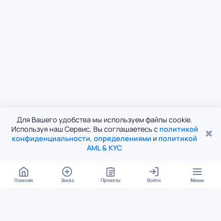
Для Вашего удобства мы используем файлы cookie.
Используя наш Сервис, Вы соглашаетесь с
политикой
✖
конфиденциальности
,
определениями
и
политикой
AML & KYC
Главная
Заказ
Проекты
Войти
Меню
КОНТАКТЫ