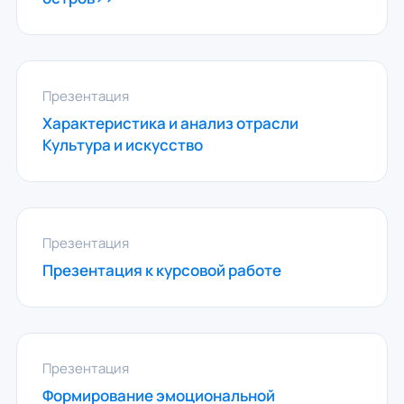
Презентация
Характеристика и анализ отрасли
Культура и искусство
Презентация
Презентация к курсовой работе
Презентация
Формирование эмоциональной