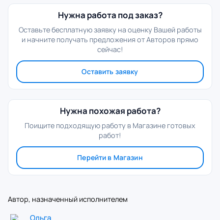
Нужна работа под заказ?
Оставьте бесплатную заявку на оценку Вашей работы
и начните получать предложения от Авторов прямо
сейчас!
Оставить заявку
Нужна похожая работа?
Поищите подходящую работу в Магазине готовых
работ!
Перейти в Магазин
Автор, назначенный исполнителем
Ольга