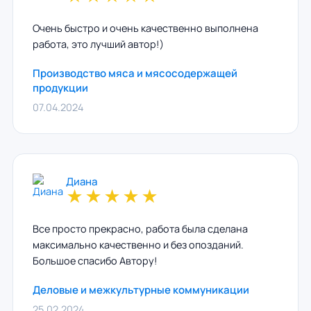
Очень быстро и очень качественно выполнена
работа, это лучший автор!)
Производство мяса и мясосодержащей
продукции
07.04.2024
Диана
★
★
★
★
★
Все просто прекрасно, работа была сделана
максимально качественно и без опозданий.
Большое спасибо Автору!
Деловые и межкультурные коммуникации
25.02.2024