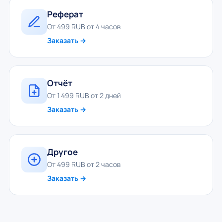
Реферат
От 499 RUB от 4 часов
Заказать →
Отчёт
От 1 499 RUB от 2 дней
Заказать →
Другое
От 499 RUB от 2 часов
Заказать →