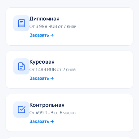
Дипломная
От 3 999 RUB от 7 дней
Заказать →
Курсовая
От 1 499 RUB от 2 дней
Заказать →
Контрольная
От 499 RUB от 5 часов
Заказать →