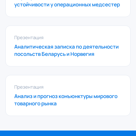
устойчивости у операционных медсестер
Презентация
Аналитическая записка по деятельности
посольств Беларусь и Норвегия
Презентация
Анализ и прогноз конъюнктуры мирового
товарного рынка