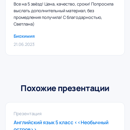
Все на 5 звёзд! Цена, качество, сроки! Попросила
выслать дополнительный материал, без
промедления получила! С благодарностью,
Светлана)
Биохимия
21.06.2023
Похожие презентации
Презентация
Английский язык 5 класс <<Необычный
остров>>