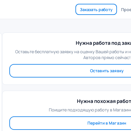
Заказать работу
Про
Нужна работа под зак
Оставьте бесплатную заявку на оценку Вашей работы и 
Авторов прямо сейчас!
Оставить заявку
Нужна похожая рабо
Поищите подходящую работу в Магазине
Перейти в Магазин