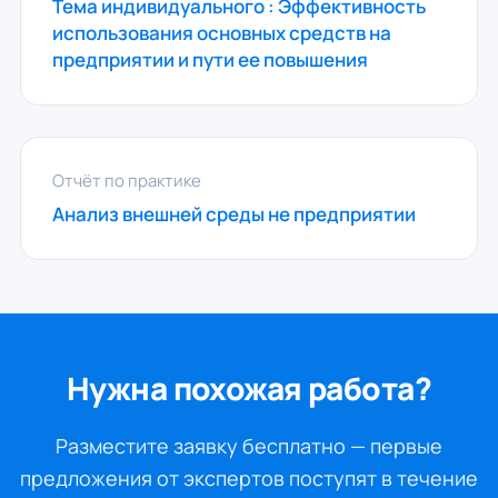
Тема индивидуального : Эффективность
использования основных средств на
предприятии и пути ее повышения
Отчёт по практике
Анализ внешней среды не предприятии
Нужна похожая работа?
Разместите заявку бесплатно — первые
предложения от экспертов поступят в течение