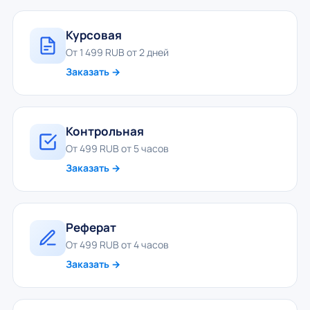
Курсовая
От 1 499 RUB от 2 дней
Заказать →
Контрольная
От 499 RUB от 5 часов
Заказать →
Реферат
От 499 RUB от 4 часов
Заказать →