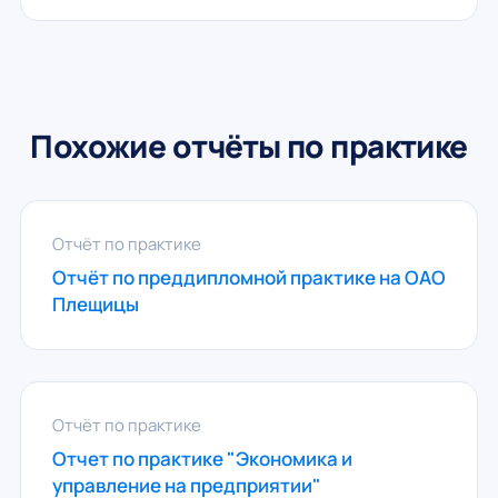
Похожие отчёты по практике
Отчёт по практике
Отчёт по преддипломной практике на ОАО
Плещицы
Отчёт по практике
Отчет по практике "Экономика и
управление на предприятии"