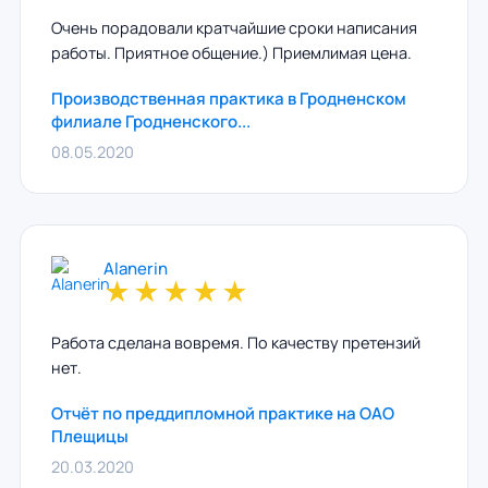
Очень порадовали кратчайшие сроки написания
работы. Приятное общение.) Приемлимая цена.
Производственная практика в Гродненском
филиале Гродненского...
08.05.2020
Alanerin
★
★
★
★
★
Работа сделана вовремя. По качеству претензий
нет.
Отчёт по преддипломной практике на ОАО
Плещицы
20.03.2020