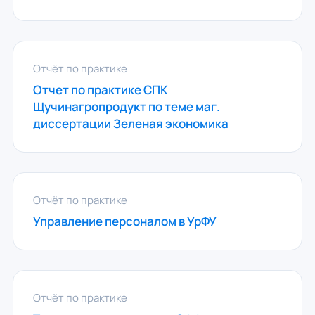
Отчёт по практике
Отчет по практике СПК
Щучинагропродукт по теме маг.
диссертации Зеленая экономика
Отчёт по практике
Управление персоналом в УрФУ
Отчёт по практике