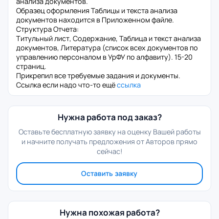
анализа документов.
Образец оформления Таблицы и текста анализа
документов находится в Приложенном файле.
Структура Отчета:
Титульный лист, Содержание, Таблица и текст анализа
документов, Литература (список всех документов по
управлению персоналом в УрФУ по алфавиту). 15-20
страниц.
Прикрепил все требуемые задания и документы.
Ссылка если надо что-то ещё
ссылка
Нужна работа под заказ?
Оставьте бесплатную заявку на оценку Вашей работы
и начните получать предложения от Авторов прямо
сейчас!
Оставить заявку
Нужна похожая работа?