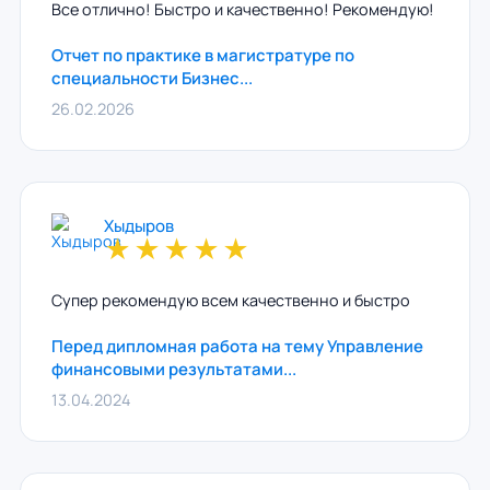
Все отлично! Быстро и качественно! Рекомендую!
Отчет по практике в магистратуре по
специальности Бизнес...
26.02.2026
Хыдыров
★
★
★
★
★
Супер рекомендую всем качественно и быстро
Перед дипломная работа на тему Управление
финансовыми результатами...
13.04.2024