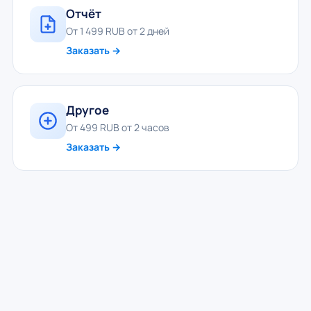
Отчёт
От 1 499 RUB от 2 дней
Заказать →
Другое
От 499 RUB от 2 часов
Заказать →