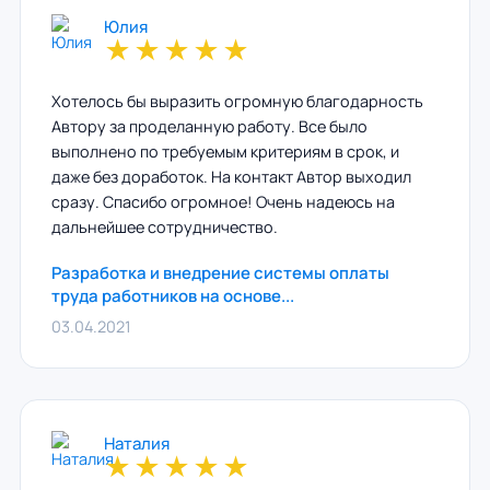
Юлия
★
★
★
★
★
Хотелось бы выразить огромную благодарность
Автору за проделанную работу. Все было
выполнено по требуемым критериям в срок, и
даже без доработок. На контакт Автор выходил
сразу. Спасибо огромное! Очень надеюсь на
дальнейшее сотрудничество.
Разработка и внедрение системы оплаты
труда работников на основе...
03.04.2021
Наталия
★
★
★
★
★