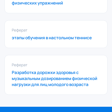
физических упражнений
Реферат
этапы обучения в настольном теннисе
Реферат
Разработка дорожки здоровья с
музыкальным дозированием физической
нагрузки для лиц молодого возраста