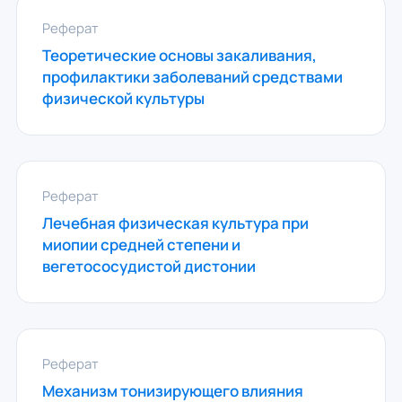
Реферат
Теоретические основы закаливания,
профилактики заболеваний средствами
физической культуры
Реферат
Лечебная физическая культура при
миопии средней степени и
вегетососудистой дистонии
Реферат
Механизм тонизирующего влияния