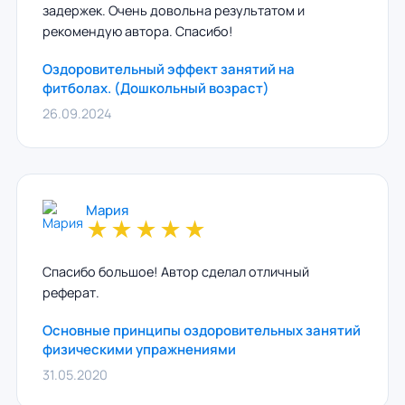
задержек. Очень довольна результатом и
рекомендую автора. Спасибо!
Оздоровительный эффект занятий на
фитболах. (Дошкольный возраст)
26.09.2024
Мария
★
★
★
★
★
Спасибо большое! Автор сделал отличный
реферат.
Основные принципы оздоровительных занятий
физическими упражнениями
31.05.2020