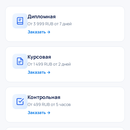
Дипломная
От 3 999 RUB от 7 дней
Заказать →
Курсовая
От 1 499 RUB от 2 дней
Заказать →
Контрольная
От 499 RUB от 5 часов
Заказать →