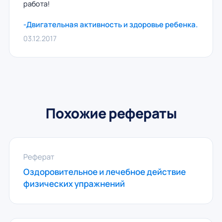
работа!
-Двигательная активность и здоровье ребенка.
03.12.2017
Похожие рефераты
Реферат
Оздоровительное и лечебное действие
физических упражнений