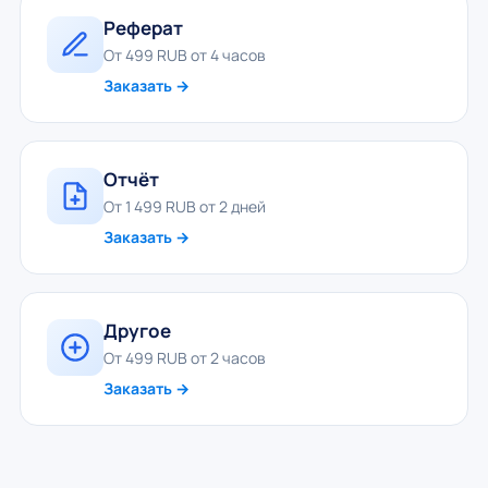
Реферат
От 499 RUB от 4 часов
Заказать →
Отчёт
От 1 499 RUB от 2 дней
Заказать →
Другое
От 499 RUB от 2 часов
Заказать →