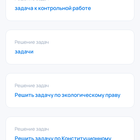
задача к контрольной работе
Решение задач
задачи
Решение задач
Решить задачу по экологическому праву
Решение задач
Решить задачу по Конституционному