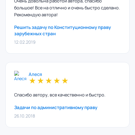
Очень довольна работой автора, спасибо
большое! Все на отлично и очень быстро сделано.
Рекомендую автора!
Решить задачу по Конституционному праву
зарубежных стран
12.02.2019
Алеся
★
★
★
★
★
Спасибо автору, все качественно и быстро.
Задачи по административному праву
26.10.2018