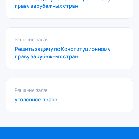
праву зарубежных стран
Решение задач
Решить задачу по Конституционному
праву зарубежных стран
Решение задач
уголовное право