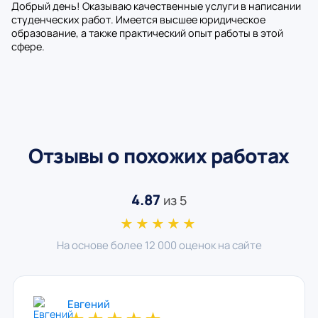
Добрый день! Оказываю качественные услуги в написании
студенческих работ. Имеется высшее юридическое
образование, а также практический опыт работы в этой
сфере.
Отзывы о похожих работах
4.87
из 5
★★★★★
На основе более 12 000 оценок на сайте
Евгений