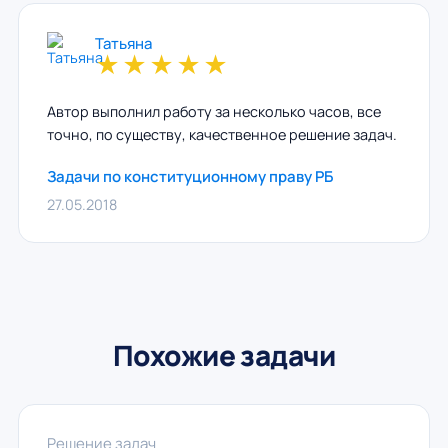
Татьяна
★
★
★
★
★
Автор выполнил работу за несколько часов, все
точно, по существу, качественное решение задач.
Задачи по конституционному праву РБ
27.05.2018
Похожие задачи
Решение задач