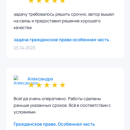
★
★
★
★
★
задачу требовалось решить срочно, автор вышел
на связь и предоставил решение хорошего
качества
задача гражданское право особенная часть
23.04.2023
Александра
★
★
★
★
★
Всегда очень оперативно. Работы сделаны
раньше указанных сроков. Всё в соответствии с
условиями.
Гражданское право. Особенная часть