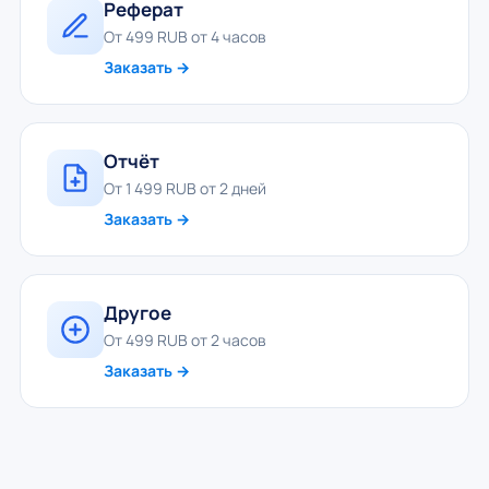
Реферат
От 499 RUB от 4 часов
Заказать →
Отчёт
От 1 499 RUB от 2 дней
Заказать →
Другое
От 499 RUB от 2 часов
Заказать →