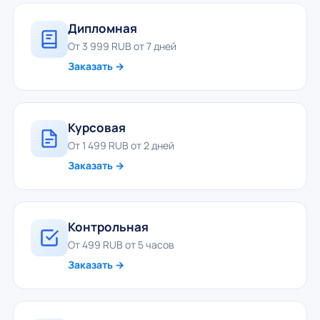
Дипломная
От 3 999 RUB от 7 дней
Заказать →
Курсовая
От 1 499 RUB от 2 дней
Заказать →
Контрольная
От 499 RUB от 5 часов
Заказать →