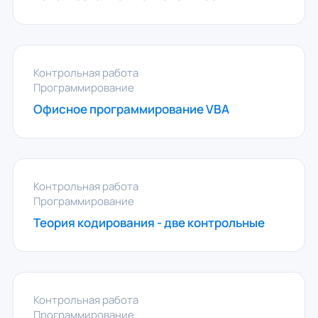
Контрольная работа
Программирование
Офисное программирование VBA
Контрольная работа
Программирование
Теория кодирования - две контрольные
Контрольная работа
Программирование