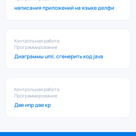
написания приложений на языке делфи
Контрольная работа
Программирование
Диаграммы uml, сгенерить код java
Контрольная работа
Программирование
Две ипр две кр