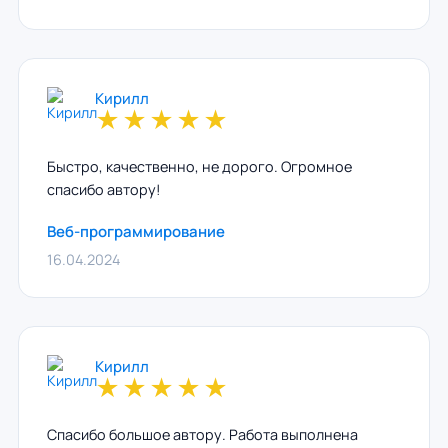
Кирилл
★
★
★
★
★
Быстро, качественно, не дорого. Огромное
спасибо автору!
Веб-программирование
16.04.2024
Кирилл
★
★
★
★
★
Спасибо большое автору. Работа выполнена