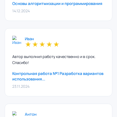
Основы алгоритмизации и программирования
14.12.2024
Иван
★
★
★
★
★
Автор выполнил работу качественно и в срок.
Спасибо!
Контрольная работа №1 Разработка вариантов
использования...
23.11.2024
Антон