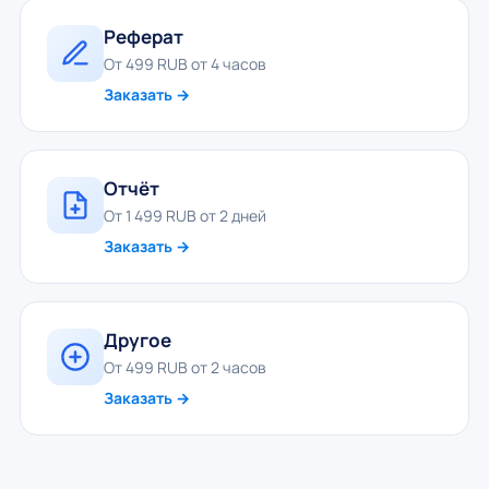
Реферат
От 499 RUB от 4 часов
Заказать →
Отчёт
От 1 499 RUB от 2 дней
Заказать →
Другое
От 499 RUB от 2 часов
Заказать →