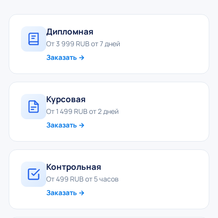
Дипломная
От 3 999 RUB от 7 дней
Заказать →
Курсовая
От 1 499 RUB от 2 дней
Заказать →
Контрольная
От 499 RUB от 5 часов
Заказать →