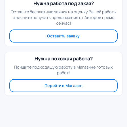
Нужна работа под заказ?
Оставьте бесплатную заявку на оценку Вашей работы
и начните получать предложения от Авторов прямо
сейчас!
Оставить заявку
Нужна похожая работа?
Поищите подходящую работу в Магазине готовых
работ!
Перейти в Магазин