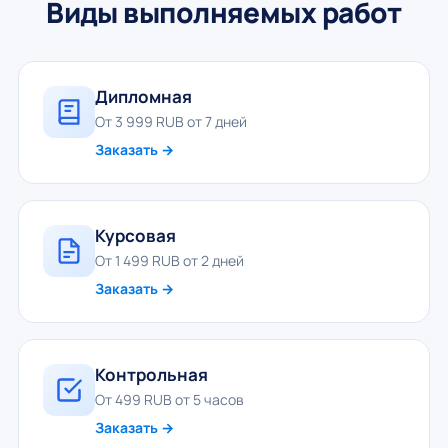
Виды выполняемых работ
Дипломная
От 3 999 RUB от 7 дней
Заказать →
Курсовая
От 1 499 RUB от 2 дней
Заказать →
Контрольная
От 499 RUB от 5 часов
Заказать →