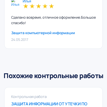
Илья
★
★
★
★
★
Сделано вовремя, отличное оформление.Большое
спасибо!
Защита компьютерной информации
24.05.2017
Похожие контрольные работы
Контрольная работа
ЗАЩИТА ИНФОРМАЦИИ ОТ УТЕЧКИ ПО