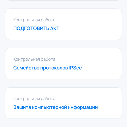
Контрольная работа
ПОДГОТОВИТЬ АКТ
Контрольная работа
Семейство протоколов IPSec
Контрольная работа
Защита компьютерной информации