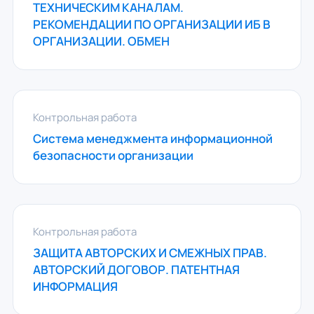
ТЕХНИЧЕСКИМ КАНАЛАМ.
РЕКОМЕНДАЦИИ ПО ОРГАНИЗАЦИИ ИБ В
ОРГАНИЗАЦИИ. ОБМЕН
Контрольная работа
Система менеджмента информационной
безопасности организации
Контрольная работа
ЗАЩИТА АВТОРСКИХ И СМЕЖНЫХ ПРАВ.
АВТОРСКИЙ ДОГОВОР. ПАТЕНТНАЯ
ИНФОРМАЦИЯ