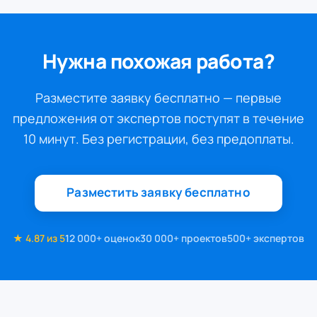
Нужна похожая работа?
Разместите заявку бесплатно — первые
предложения от экспертов поступят в течение
10 минут. Без регистрации, без предоплаты.
Разместить заявку бесплатно
★ 4.87 из 5
12 000+ оценок
30 000+ проектов
500+ экспертов