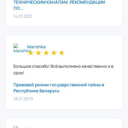
ТЕХНИЧЕСКИМ КАНАЛАМ. РЕКОМЕНДАЦИИ
ПО...
14.01.2021
Marishka
★
★
★
★
★
Большое спасибо! Всё выполнено качественно и в
срок!
Правовой режим государственной тайны в
Республике Беларусь
18.01.2019