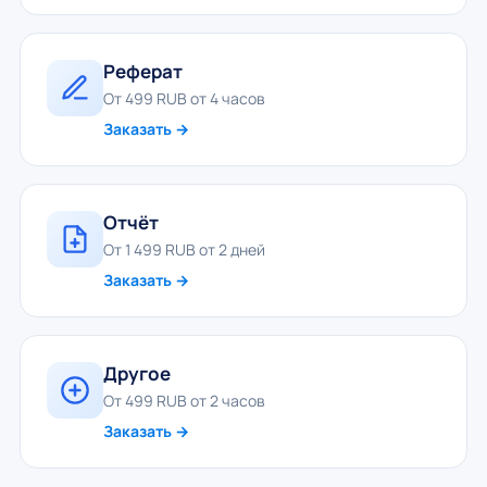
Реферат
От 499 RUB от 4 часов
Заказать →
Отчёт
От 1 499 RUB от 2 дней
Заказать →
Другое
От 499 RUB от 2 часов
Заказать →