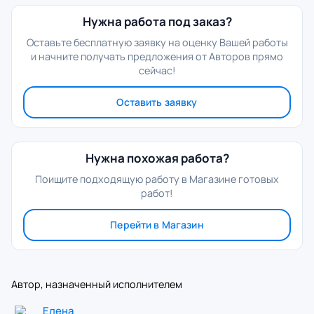
Нужна работа под заказ?
Оставьте бесплатную заявку на оценку Вашей работы
и начните получать предложения от Авторов прямо
сейчас!
Оставить заявку
Нужна похожая работа?
Поищите подходящую работу в Магазине готовых
работ!
Перейти в Магазин
Автор, назначенный исполнителем
Елена