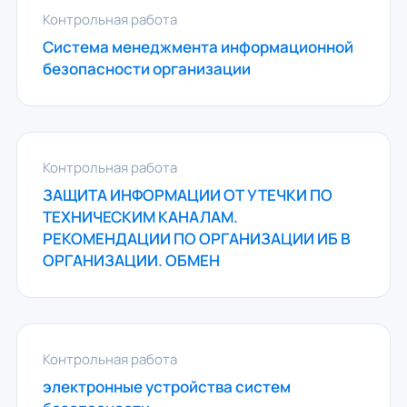
Контрольная работа
Система менеджмента информационной
безопасности организации
Контрольная работа
ЗАЩИТА ИНФОРМАЦИИ ОТ УТЕЧКИ ПО
ТЕХНИЧЕСКИМ КАНАЛАМ.
РЕКОМЕНДАЦИИ ПО ОРГАНИЗАЦИИ ИБ В
ОРГАНИЗАЦИИ. ОБМЕН
Контрольная работа
электронные устройства систем