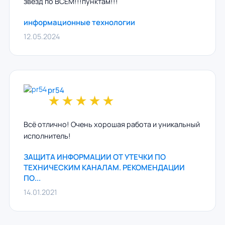
звезд по ВСЕМ!!!пунктам!!!
информационные технологии
12.05.2024
pr54
★
★
★
★
★
Всё отлично! Очень хорошая работа и уникальный
исполнитель!
ЗАЩИТА ИНФОРМАЦИИ ОТ УТЕЧКИ ПО
ТЕХНИЧЕСКИМ КАНАЛАМ. РЕКОМЕНДАЦИИ
ПО...
14.01.2021