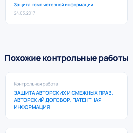
Защита компьютерной информации
24.05.2017
Похожие контрольные работы
Контрольная работа
ЗАЩИТА АВТОРСКИХ И СМЕЖНЫХ ПРАВ.
АВТОРСКИЙ ДОГОВОР. ПАТЕНТНАЯ
ИНФОРМАЦИЯ