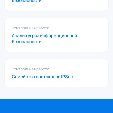
безопасности
Контрольная работа
Анализ угроз информационной
безопасности
Контрольная работа
Семейство протоколов IPSec