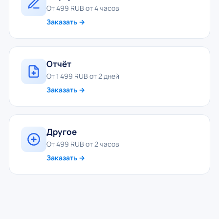
От 499 RUB от 4 часов
Заказать →
Отчёт
От 1 499 RUB от 2 дней
Заказать →
Другое
От 499 RUB от 2 часов
Заказать →