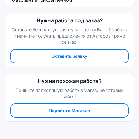
Нужна работа под заказ?
Оставьте бесплатную заявку на оценку Вашей работы
и начните получать предложения от Авторов прямо
сейчас!
Оставить заявку
Нужна похожая работа?
Поищите подходящую работу в Магазине готовых
работ!
Перейти в Магазин