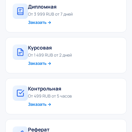
Дипломная
От 3 999 RUB от 7 дней
Заказать →
Курсовая
От 1 499 RUB от 2 дней
Заказать →
Контрольная
От 499 RUB от 5 часов
Заказать →
Реферат