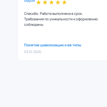
★
★
★
★
★
Спасибо. Работа выполнена в срок.
Требования по уникальности и оформлению
соблюдены.
Понятие цивилизации и ее типы
03.10.2020