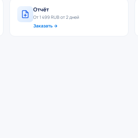
Отчёт
От 1 499 RUB от 2 дней
Заказать →