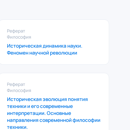
Реферат
Философия
Историческая динамика науки.
Феномен научной революции
Реферат
Философия
Историческая эволюция понятия
техники и его современные
интерпретации. Основные
направления современной философии
техники.