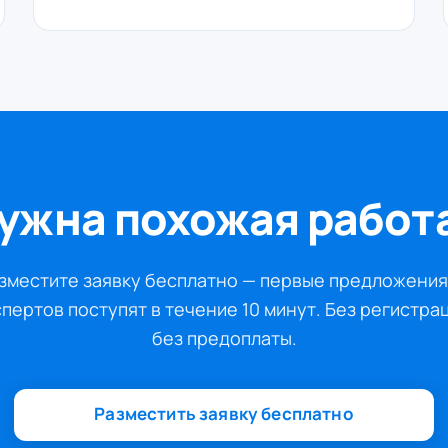
ужна похожая работ
зместите заявку бесплатно — первые предложения
пертов поступят в течение 10 минут. Без регистра
без предоплаты.
Разместить заявку бесплатно