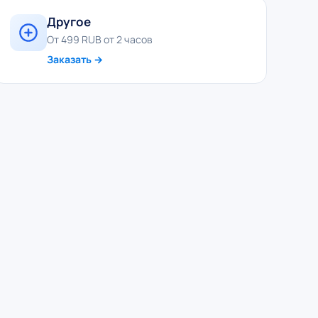
Другое
От 499 RUB от 2 часов
Заказать →