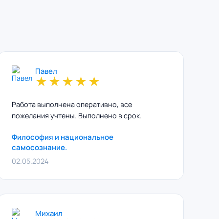
Павел
★
★
★
★
★
Работа выполнена оперативно, все
пожелания учтены. Выполнено в срок.
Философия и национальное
самосознание.
02.05.2024
Михаил