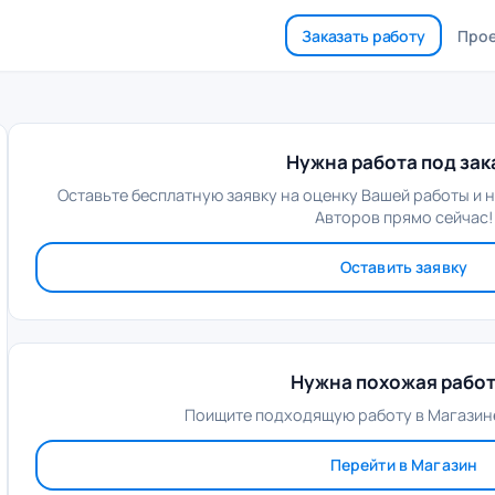
Заказать работу
Про
Нужна работа под зак
Оставьте бесплатную заявку на оценку Вашей работы и 
Авторов прямо сейчас!
Оставить заявку
Нужна похожая рабо
Поищите подходящую работу в Магазине
Перейти в Магазин