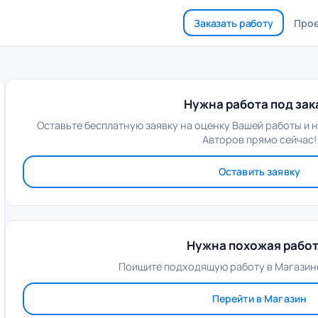
Заказать работу
Про
Нужна работа под зак
Оставьте бесплатную заявку на оценку Вашей работы и 
Авторов прямо сейчас!
Оставить заявку
Нужна похожая рабо
Поищите подходящую работу в Магазине
Перейти в Магазин