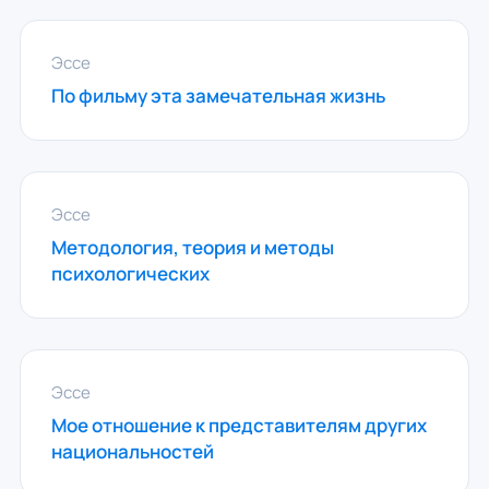
Эссе
По фильму эта замечательная жизнь
Эссе
Методология, теория и методы
психологических
Эссе
Мое отношение к представителям других
национальностей