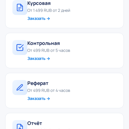
Курсовая
От 1 499 RUB от 2 дней
Заказать →
Контрольная
От 499 RUB от 5 часов
Заказать →
Реферат
От 499 RUB от 4 часов
Заказать →
Отчёт