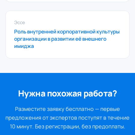
Эссе
Роль внутренней корпоративной культуры
организации в развитии её внешнего
имиджа
Нужна похожая работа?
Разместите заявку бесплатно — первые
предложения от экспертов поступят в течение
10 минут. Без регистрации, без предоплаты.