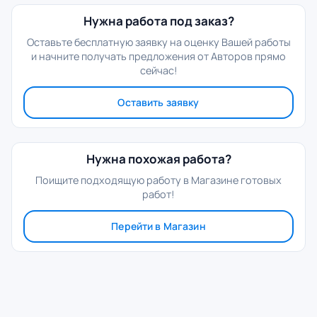
Нужна работа под заказ?
Оставьте бесплатную заявку на оценку Вашей работы
и начните получать предложения от Авторов прямо
сейчас!
Оставить заявку
Нужна похожая работа?
Поищите подходящую работу в Магазине готовых
работ!
Перейти в Магазин