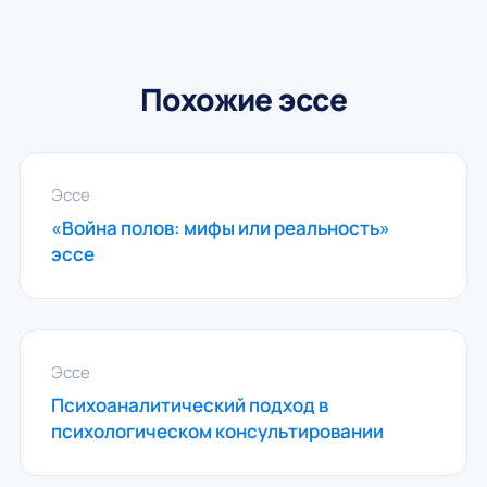
Похожие эссе
Эссе
«Война полов: мифы или реальность»
эссе
Эссе
Психоаналитический подход в
психологическом консультировании