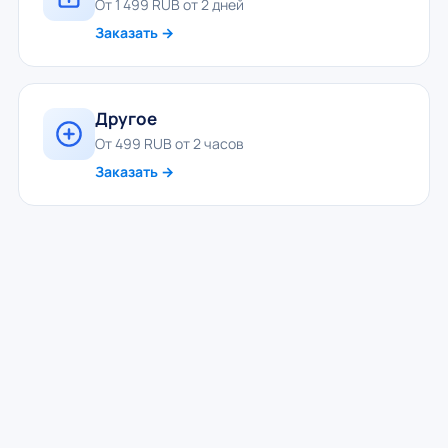
От 1 499 RUB от 2 дней
Заказать →
Другое
От 499 RUB от 2 часов
Заказать →