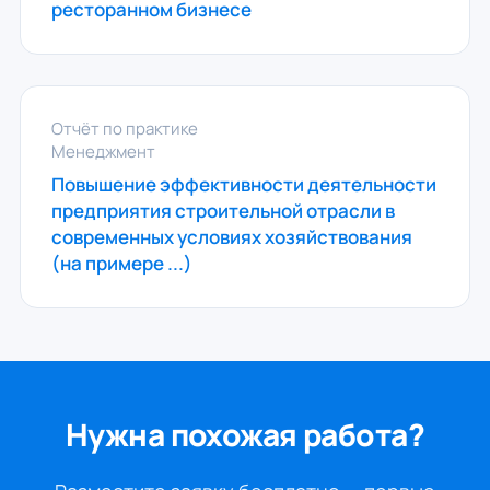
ресторанном бизнесе
Отчёт по практике
Менеджмент
Повышение эффективности деятельности
предприятия строительной отрасли в
современных условиях хозяйствования
(на примере ...)
Нужна похожая работа?