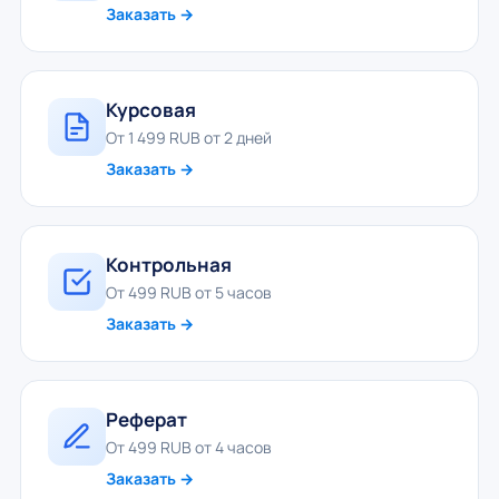
Заказать →
Курсовая
От 1 499 RUB от 2 дней
Заказать →
Контрольная
От 499 RUB от 5 часов
Заказать →
Реферат
От 499 RUB от 4 часов
Заказать →