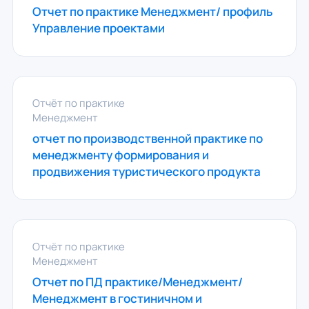
Отчет по практике Менеджмент/ профиль
Управление проектами
Отчёт по практике
Менеджмент
отчет по производственной практике по
менеджменту формирования и
продвижения туристического продукта
Отчёт по практике
Менеджмент
Отчет по ПД практике/Менеджмент/
Менеджмент в гостиничном и