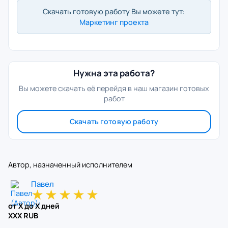
Скачать готовую работу Вы можете тут:
Маркетинг проекта
Нужна эта работа?
Вы можете скачать её перейдя в наш магазин готовых
работ
Скачать готовую работу
Автор, назначенный исполнителем
Павел
★
★
★
★
★
от X до X дней
XXX RUB