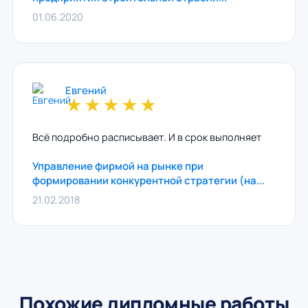
01.06.2020
Евгений
★
★
★
★
★
Всё подробно расписывает. И в срок выполняет
Управление фирмой на рынке при
формировании конкурентной стратегии (на...
21.02.2018
Похожие дипломные работы