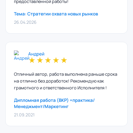
предоставленной работы!
Тема: Стратегии охвата новых рынков
26.04.2026
Андрей
★
★
★
★
★
Отличный автор, работа выполнена раньше срока
на отлично без доработок! Рекомендую как
грамотного и ответственного Исполнителя !
Дипломная работа (ВКР) +практика/
Менеджмент/Маркетинг
21.09.2021