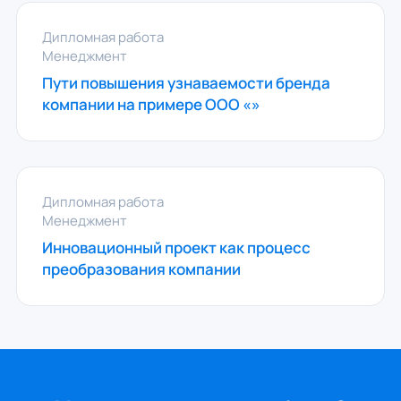
Дипломная работа
Менеджмент
Пути повышения узнаваемости бренда
компании на примере ООО «»
Дипломная работа
Менеджмент
Инновационный проект как процесс
преобразования компании