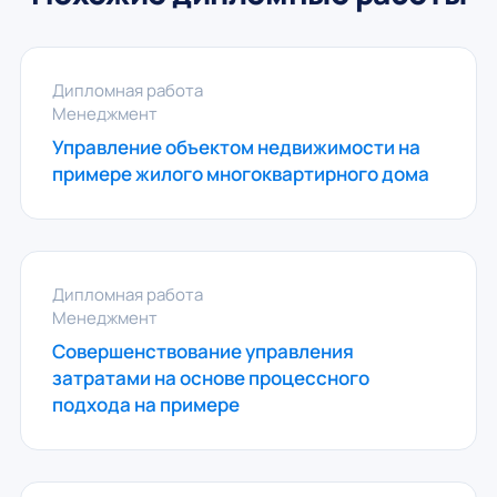
Дипломная работа
Менеджмент
Управление объектом недвижимости на
примере жилого многоквартирного дома
Дипломная работа
Менеджмент
Совершенствование управления
затратами на основе процессного
подхода на примере