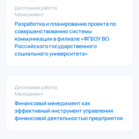
Дипломная работа
Менеджмент
Разработка и планирование проекта по
совершенствованию системы
коммуникации в филиале «ФГБОУ ВО
Российского государственного
социального университета»
Дипломная работа
Менеджмент
Финансовый менеджмент как
эффективный инструмент управления
финансовой деятельностью предприятия