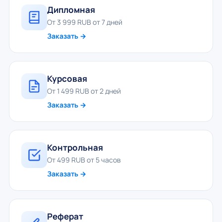
Дипломная
От 3 999 RUB от 7 дней
Заказать →
Курсовая
От 1 499 RUB от 2 дней
Заказать →
Контрольная
От 499 RUB от 5 часов
Заказать →
Реферат