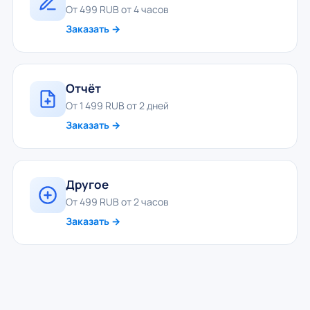
От 499 RUB от 4 часов
Заказать →
Отчёт
От 1 499 RUB от 2 дней
Заказать →
Другое
От 499 RUB от 2 часов
Заказать →