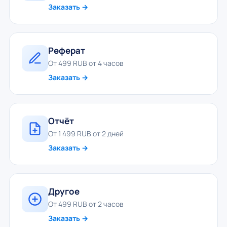
Заказать →
Реферат
От 499 RUB от 4 часов
Заказать →
Отчёт
От 1 499 RUB от 2 дней
Заказать →
Другое
От 499 RUB от 2 часов
Заказать →