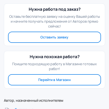
Нужна работа под заказ?
Оставьте бесплатную заявку на оценку Вашей работы
и начните получать предложения от Авторов прямо
сейчас!
Оставить заявку
Нужна похожая работа?
Поищите подходящую работу в Магазине готовых
работ!
Перейти в Магазин
Автор, назначенный исполнителем