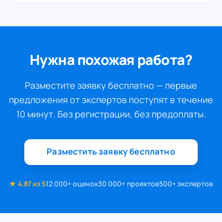
Нужна похожая работа?
Разместите заявку бесплатно — первые
предложения от экспертов поступят в течение
10 минут. Без регистрации, без предоплаты.
Разместить заявку бесплатно
★ 4.87 из 5
12 000+ оценок
30 000+ проектов
500+ экспертов