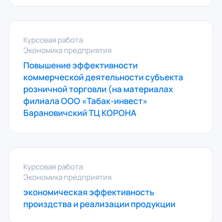
Курсовая работа
Экономика предприятия
Повышение эффективности
коммерческой деятельности субъекта
розничной торговли (на материалах
филиала ООО «Табак-инвест»
Барановичский ТЦ КОРОНА
Курсовая работа
Экономика предприятия
экономическая эффективность
произдства и реализации продукции