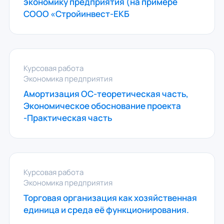
экономику предприятия (на примере
СООО «Стройинвест-ЕКБ
Курсовая работа
Экономика предприятия
Амортизация ОС-теоретическая часть,
Экономическое обоснование проекта
-Практическая часть
Курсовая работа
Экономика предприятия
Торговая организация как хозяйственная
единица и среда её функционирования.