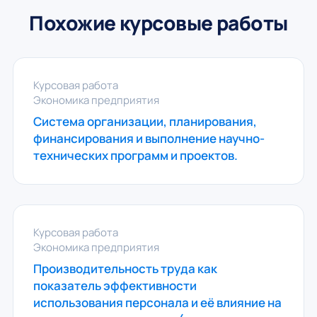
Похожие курсовые работы
Курсовая работа
Экономика предприятия
Система организации, планирования,
финансирования и выполнение научно-
технических программ и проектов.
Курсовая работа
Экономика предприятия
Производительность труда как
показатель эффективности
использования персонала и её влияние на