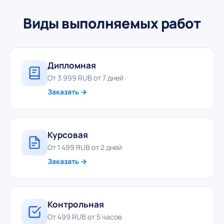
Виды выполняемых работ
Дипломная
От 3 999 RUB от 7 дней
Заказать →
Курсовая
От 1 499 RUB от 2 дней
Заказать →
Контрольная
От 499 RUB от 5 часов