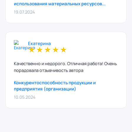
использования материальных ресурсов...
19.07.2024
Екатерина
★
★
★
★
★
Качественно и недорого. Отличная работа! Очень
порадовала отзывчивость автора
Конкурентоспособность продукции и
предприятия (организации)
10.05.2024