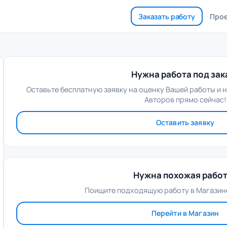
Заказать работу
Про
Нужна работа под зак
Оставьте бесплатную заявку на оценку Вашей работы и 
Авторов прямо сейчас!
Оставить заявку
Нужна похожая рабо
Поищите подходящую работу в Магазине
Перейти в Магазин