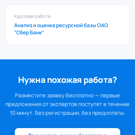
Курсовая работа
Анализ и оценка ресурсной базы ОАО
”Сбер Банк“
Нужна похожая работа?
Разместите заявку бесплатно — первые
предложения от экспертов поступят в течение
10 минут. Без регистрации, без предоплаты.