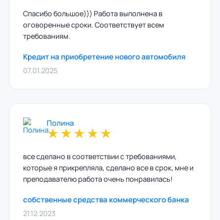
Спасибо большое))) Работа выполнена в
оговоренные сроки. Соответствует всем
требованиям.
Кредит на приобретение нового автомобиля
07.01.2025
Полина
★
★
★
★
★
все сделано в соответствии с требованиями,
которые я прикрепляла, сделано все в срок, мне и
преподавателю работа очень понравилась!
собственные средства коммерческого банка
21.12.2023