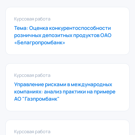
Курсовая работа
Тема: Оценка конкурентоспособности
розничных депозитных продуктов ОАО
«Белагропромбанк»
Курсовая работа
Управление рисками в международных
компаниях: анализ практики на примере
АО "Газпромбанк"
Курсовая работа