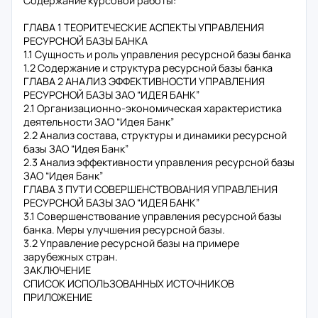
Содержание курсовой работы:
ГЛАВА 1 ТЕОРИТЕЧЕСКИЕ АСПЕКТЫ УПРАВЛЕНИЯ
РЕСУРСНОЙ БАЗЫ БАНКА
1.1 Сущность и роль управления ресурсной базы банка
1.2 Содержание и структура ресурсной базы банка
ГЛАВА 2 АНАЛИЗ ЭФФЕКТИВНОСТИ УПРАВЛЕНИЯ
РЕСУРСНОЙ БАЗЫ ЗАО “ИДЕЯ БАНК”
2.1 Организационно-экономическая характеристика
деятельности ЗАО “Идея Банк”
2.2 Анализ состава, структуры и динамики ресурсной
базы ЗАО “Идея Банк”
2.3 Анализ эффективности управления ресурсной базы
ЗАО “Идея Банк”
ГЛАВА 3 ПУТИ СОВЕРШЕНСТВОВАНИЯ УПРАВЛЕНИЯ
РЕСУРСНОЙ БАЗЫ ЗАО “ИДЕЯ БАНК”
3.1 Совершенствование управления ресурсной базы
банка. Меры улучшения ресурсной базы.
3.2 Управление ресурсной базы на примере
зарубежных стран.
ЗАКЛЮЧЕНИЕ
СПИСОК ИСПОЛЬЗОВАННЫХ ИСТОЧНИКОВ
ПРИЛОЖЕНИЕ