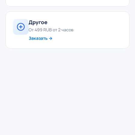
Другое
От 499 RUB от 2 часов
Заказать →