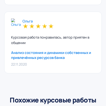
Ольга
★
★
★
★
★
Курсовая работа понравилась, автор приятен в
общении
Анализ состояния и динамики собственных и
привлечённых ресурсов банка
22.11.2020
Похожие курсовые работы