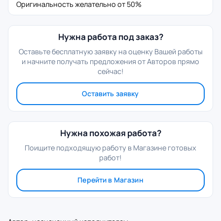
Оригинальность желательно от 50%
Нужна работа под заказ?
Оставьте бесплатную заявку на оценку Вашей работы
и начните получать предложения от Авторов прямо
сейчас!
Оставить заявку
Нужна похожая работа?
Поищите подходящую работу в Магазине готовых
работ!
Перейти в Магазин