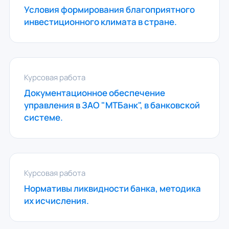
Условия формирования благоприятного
инвестиционного климата в стране.
Курсовая работа
Документационное обеспечение
управления в ЗАО "МТБанк", в банковской
системе.
Курсовая работа
Нормативы ликвидности банка, методика
их исчисления.