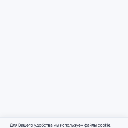
Для Вашего удобства мы используем файлы cookie.