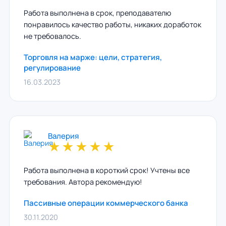
Работа выполнена в срок, преподавателю
понравилось качество работы, никаких доработок
не требовалось.
Торговля на марже: цели, стратегия,
регулирование
16.03.2023
Валерия
★
★
★
★
★
Работа выполнена в короткий срок! Учтены все
требования. Автора рекомендую!
Пассивные операции коммерческого банка
30.11.2020