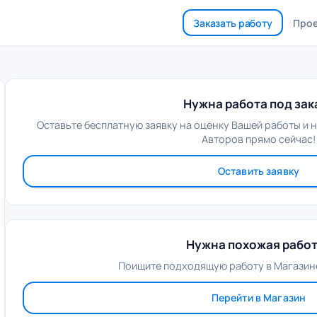
Заказать работу
Про
Нужна работа под зак
Оставьте бесплатную заявку на оценку Вашей работы и 
Авторов прямо сейчас!
Оставить заявку
Нужна похожая рабо
Поищите подходящую работу в Магазине
Перейти в Магазин