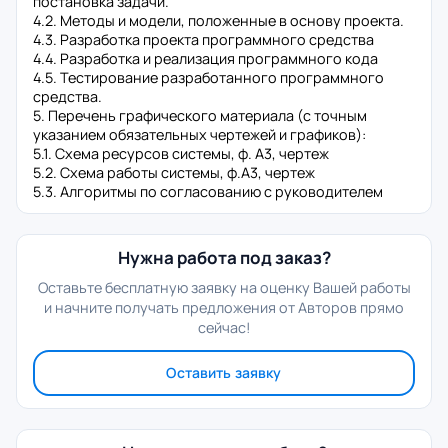
постановка задачи.
4.2. Методы и модели, положенные в основу проекта.
4.3. Разработка проекта программного средства
4.4. Разработка и реализация программного кода
4.5. Тестирование разработанного программного
средства.
5. Перечень графического материала (с точным
указанием обязательных чертежей и графиков):
5.1. Схема ресурсов системы, ф. А3, чертеж
5.2. Схема работы системы, ф.А3, чертеж
5.3. Алгоритмы по согласованию с руководителем
Нужна работа под заказ?
Оставьте бесплатную заявку на оценку Вашей работы
и начните получать предложения от Авторов прямо
сейчас!
Оставить заявку