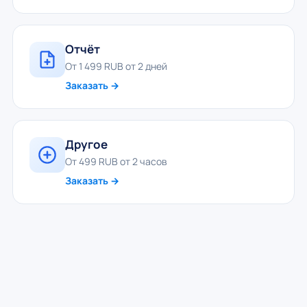
Отчёт
От 1 499 RUB от 2 дней
Заказать →
Другое
От 499 RUB от 2 часов
Заказать →