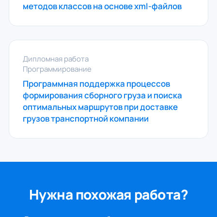
методов классов на основе xml-файлов
Дипломная работа
Программирование
Программная поддержка процессов
формирования сборного груза и поиска
оптимальных маршрутов при доставке
грузов транспортной компании
Нужна похожая работа?