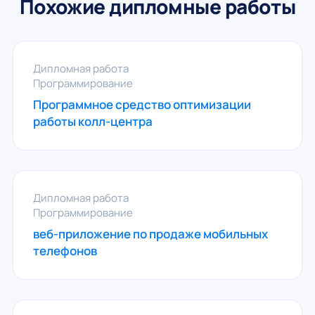
Похожие дипломные работы
Дипломная работа
Программирование
Программное средство оптимизации
работы колл-центра
Дипломная работа
Программирование
веб-приложение по продаже мобильных
телефонов