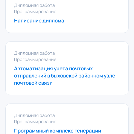
Дипломная работа
Программирование
Написание диплома
Дипломная работа
Программирование
Автоматизация учета почтовых
отправлений в быховской районном узле
почтовой связи
Дипломная работа
Программирование
Программный комплекс генерации