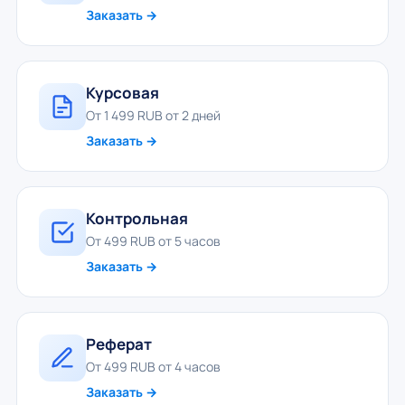
Заказать →
Курсовая
От 1 499 RUB от 2 дней
Заказать →
Контрольная
От 499 RUB от 5 часов
Заказать →
Реферат
От 499 RUB от 4 часов
Заказать →