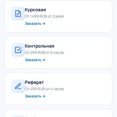
Курсовая
От 1 499 RUB от 2 дней
Заказать →
Контрольная
От 499 RUB от 5 часов
Заказать →
Реферат
От 499 RUB от 4 часов
Заказать →