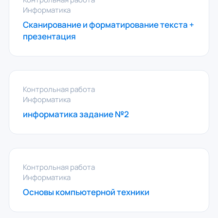
Информатика
Сканирование и форматирование текста +
презентация
Контрольная работа
Информатика
информатика задание №2
Контрольная работа
Информатика
Основы компьютерной техники