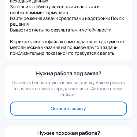
исходных данных
Заполнить таблицу исходными данными и
необходимыми формулами
Найти решение задачи средствами надстройки Поиск
решения
Вывести отчеты по результатам и устойчивости.
В прикрепленных файлах само задание и в документе
методические указание на примере другой задачи
приблизительно показано что требуется сделать.
Нужна работа под заказ?
Оставьте бесплатную заявку на оценку Вашей работы
и начните получать предложения от Авторов прямо
сейчас!
Оставить заявку
Нужна похожая работа?