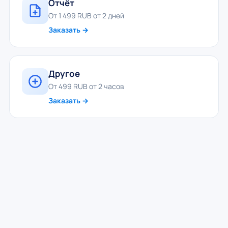
Отчёт
От 1 499 RUB от 2 дней
Заказать →
Другое
От 499 RUB от 2 часов
Заказать →