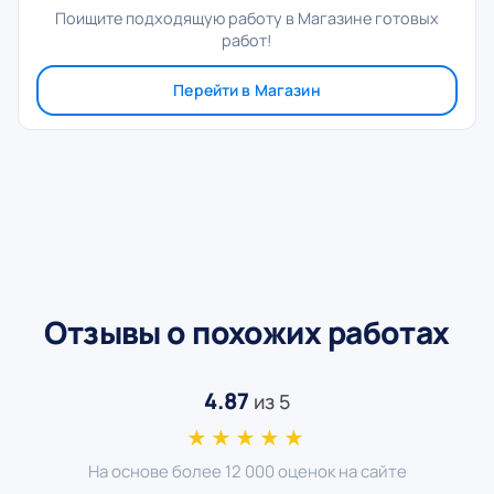
Поищите подходящую работу в Магазине готовых
работ!
Перейти в Магазин
Отзывы о похожих работах
4.87
из 5
★★★★★
На основе более 12 000 оценок на сайте