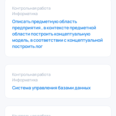
Контрольная работа
Информатика
Описать предметную область
предприятия , в контексте предметной
области построить концептуальную
модель, в соответствии с концептуальной
построить лог
Контрольная работа
Информатика
Система управления базами данных
Контрольная работа