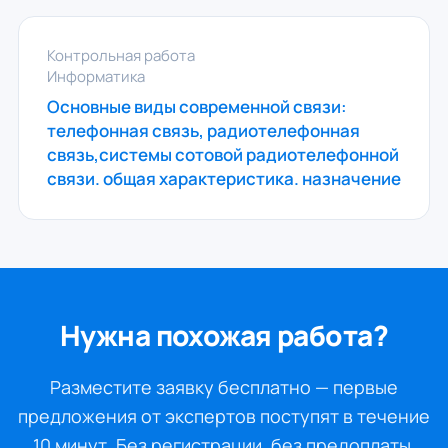
Контрольная работа
Информатика
Основные виды современной связи:
телефонная связь, радиотелефонная
связь,системы сотовой радиотелефонной
связи. общая характеристика. назначение
Нужна похожая работа?
Разместите заявку бесплатно — первые
предложения от экспертов поступят в течение
10 минут. Без регистрации, без предоплаты.