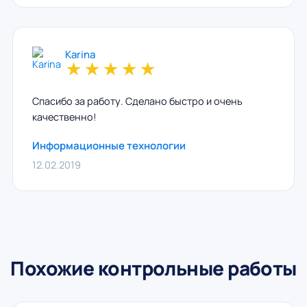
Karina
★
★
★
★
★
Спасибо за работу. Сделано быстро и очень
качественно!
Информационные технологии
12.02.2019
Похожие контрольные работы