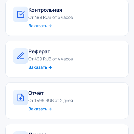
Контрольная
От 499 RUB от 5 часов
Заказать →
Реферат
От 499 RUB от 4 часов
Заказать →
Отчёт
От 1 499 RUB от 2 дней
Заказать →