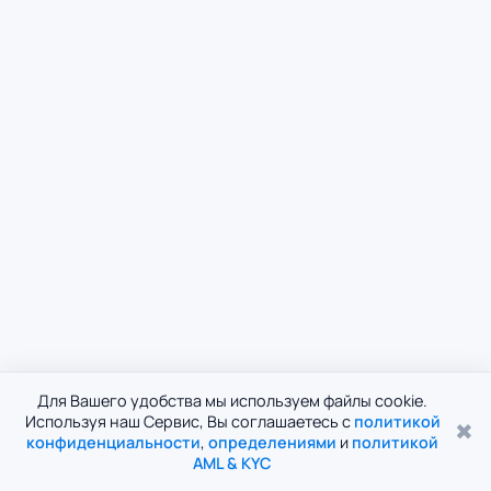
Для Вашего удобства мы используем файлы cookie.
Используя наш Сервис, Вы соглашаетесь с
политикой
✖
конфиденциальности
,
определениями
и
политикой
AML & KYC