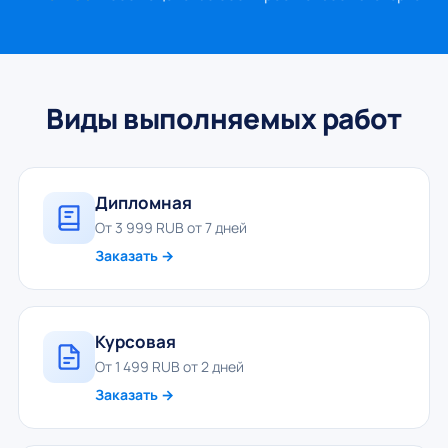
Виды выполняемых работ
Дипломная
От 3 999 RUB от 7 дней
Заказать →
Курсовая
От 1 499 RUB от 2 дней
Заказать →