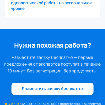
идеологической работы на региональном
уровне
Нужна похожая работа?
Разместите заявку бесплатно — первые
предложения от экспертов поступят в течение
10 минут. Без регистрации, без предоплаты.
Разместить заявку бесплатно
★ 4.87 из 5
12 000+ оценок
30 000+ проектов
500+ экспертов