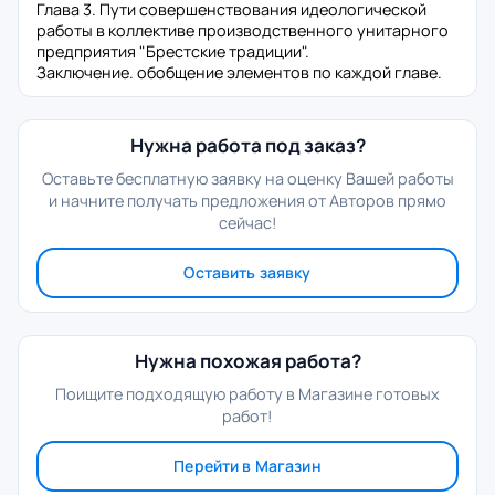
Глава 3. Пути совершенствования идеологической
работы в коллективе производственного унитарного
предприятия "Брестские традиции".
Заключение. обобщение элементов по каждой главе.
Нужна работа под заказ?
Оставьте бесплатную заявку на оценку Вашей работы
и начните получать предложения от Авторов прямо
сейчас!
Оставить заявку
Нужна похожая работа?
Поищите подходящую работу в Магазине готовых
работ!
Перейти в Магазин