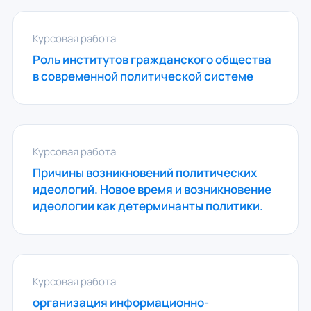
Курсовая работа
Роль институтов гражданского общества
в современной политической системе
Курсовая работа
Причины возникновений политических
идеологий. Новое время и возникновение
идеологии как детерминанты политики.
Курсовая работа
организация информационно-