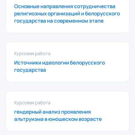
Основные направления сотрудничества
религиозных организаций и белорусского
государства на современном этапе
Курсовая работа
Источники идеологии белорусского
государства
Курсовая работа
гендерный анализ проявления
альтруизма в юношеском возрасте