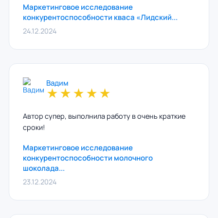
Маркетинговое исследование
конкурентоспособности кваса «Лидский...
24.12.2024
Вадим
★
★
★
★
★
Автор супер, выполнила работу в очень краткие
сроки!
Маркетинговое исследование
конкурентоспособности молочного
шоколада...
23.12.2024