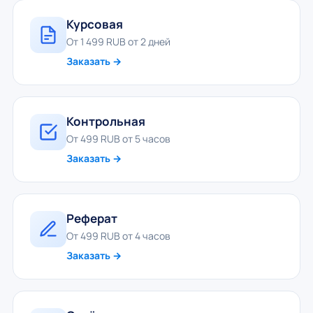
Курсовая
От 1 499 RUB от 2 дней
Заказать →
Контрольная
От 499 RUB от 5 часов
Заказать →
Реферат
От 499 RUB от 4 часов
Заказать →