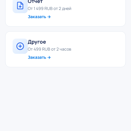
Отчёт
От 1 499 RUB от 2 дней
Заказать →
Другое
От 499 RUB от 2 часов
Заказать →