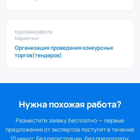
Курсовая работа
Маркетинг
Организация проведения конкурсных
торгов(тендеров)
Нужна похожая работа?
Разместите заявку бесплатно — первые
предложения от экспертов поступят в течение
10 минут. Без регистрации, без предоплаты.