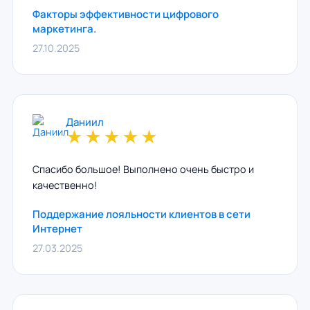
Факторы эффективности цифрового
маркетинга.
27.10.2025
Даниил
★
★
★
★
★
Спасибо большое! Выполнено очень быстро и
качественно!
Поддержание лояльности клиентов в сети
Интернет
27.03.2025