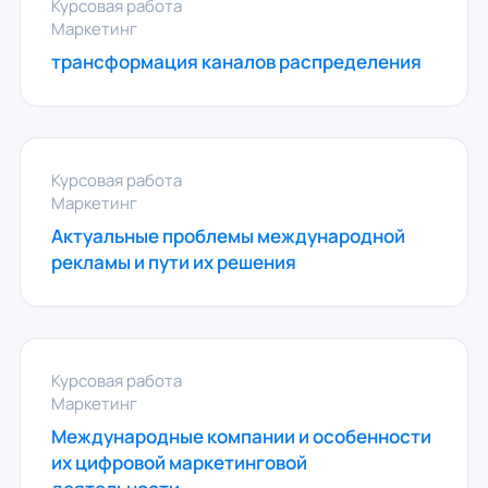
Курсовая работа
Маркетинг
трансформация каналов распределения
Курсовая работа
Маркетинг
Актуальные проблемы международной
рекламы и пути их решения
Курсовая работа
Маркетинг
Международные компании и особенности
их цифровой маркетинговой