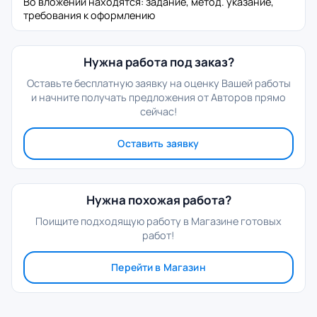
Во вложении находятся: задание, метод. указание,
требования к оформлению
Нужна работа под заказ?
Оставьте бесплатную заявку на оценку Вашей работы
и начните получать предложения от Авторов прямо
сейчас!
Оставить заявку
Нужна похожая работа?
Поищите подходящую работу в Магазине готовых
работ!
Перейти в Магазин