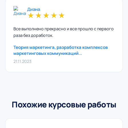
Диана
★
★
★
★
★
Все выполнено прекрасно и все прошло с первого
раза без доработок.
Теория маркетинга, разработка комплексов
маркетинговых коммуникаций...
21.11.2023
Похожие курсовые работы