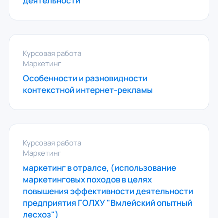
деятельности
Курсовая работа
Маркетинг
Особенности и разновидности
контекстной интернет-рекламы
Курсовая работа
Маркетинг
маркетинг в отралсе, (использование
маркетинговых походов в целях
повышения эффективности деятельности
предприятия ГОЛХУ "Вмлейский опытный
лесхоз")