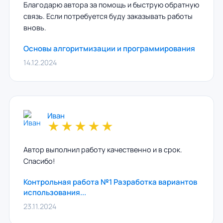
Благодарю автора за помощь и быструю обратную
связь. Если потребуется буду заказывать работы
вновь.
Основы алгоритмизации и программирования
14.12.2024
Иван
★
★
★
★
★
Автор выполнил работу качественно и в срок.
Спасибо!
Контрольная работа №1 Разработка вариантов
использования...
23.11.2024