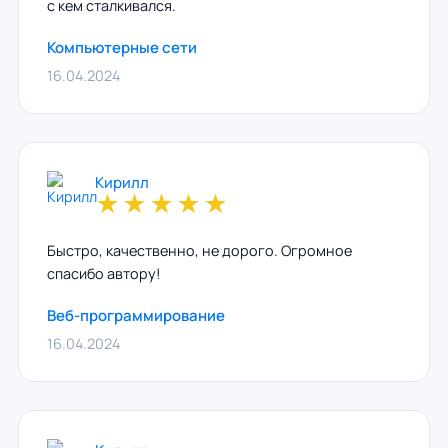
с кем сталкивался.
Компьютерные сети
16.04.2024
Кирилл
★
★
★
★
★
Быстро, качественно, не дорого. Огромное
спасибо автору!
Веб-программирование
16.04.2024