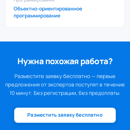
Объектно-ориентированное
программирование
Нужна похожая работа?
Разместите заявку бесплатно — первые
предложения от экспертов поступят в течение
10 минут. Без регистрации, без предоплаты.
Разместить заявку бесплатно