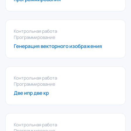
Контрольная работа
Программирование
Генерация векторного изображения
Контрольная работа
Программирование
Две ипр две кр
Контрольная работа
Программирование