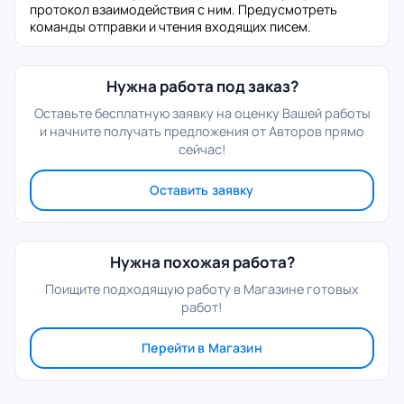
протокол взаимодействия с ним. Предусмотреть
команды отправки и чтения входящих писем.
Нужна работа под заказ?
Оставьте бесплатную заявку на оценку Вашей работы
и начните получать предложения от Авторов прямо
сейчас!
Оставить заявку
Нужна похожая работа?
Поищите подходящую работу в Магазине готовых
работ!
Перейти в Магазин