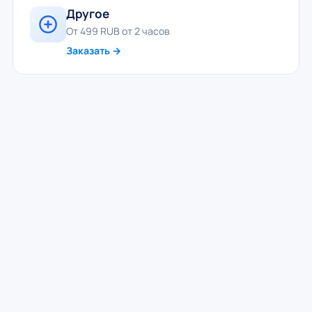
Другое
От 499 RUB от 2 часов
Заказать →