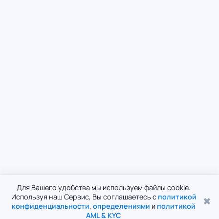
Для Вашего удобства мы используем файлы cookie.
Используя наш Сервис, Вы соглашаетесь с
политикой
✖
конфиденциальности
,
определениями
и
политикой
AML & KYC