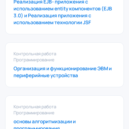
Реализация EJB- приложения c
использованием entity компонентов (EJB
3.0) и Реализация приложения c
использованием технологии JSF
Контрольная работа
Программирование
Организация и функционирование ЭВМ и
периферийные устройства
Контрольная работа
Программирование
основы алгоритмизации и
программирования