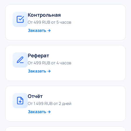
Контрольная
От 499 RUB от 5 часов
Заказать →
Реферат
От 499 RUB от 4 часов
Заказать →
Отчёт
От 1 499 RUB от 2 дней
Заказать →