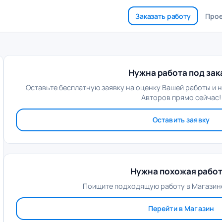
Заказать работу
Про
Нужна работа под зак
Оставьте бесплатную заявку на оценку Вашей работы и 
Авторов прямо сейчас!
Оставить заявку
Нужна похожая рабо
Поищите подходящую работу в Магазине
Перейти в Магазин