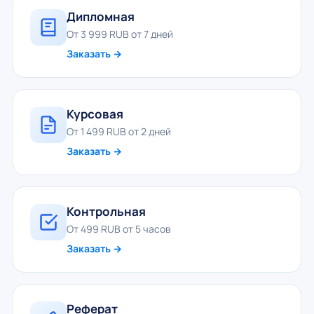
Дипломная
От 3 999 RUB от 7 дней
Заказать →
Курсовая
От 1 499 RUB от 2 дней
Заказать →
Контрольная
От 499 RUB от 5 часов
Заказать →
Реферат