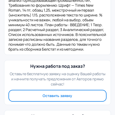
анализ горнодобывающей промышленности»,
Требования по формлению: Шрифт — Times New
Roman, 14 пт, обзац 1,25, межстрочный интервал
(множитель) 1,15, расположение текста по ширине. %
уникальности не важен, любой на выбор, объем
минимум 40 листов. План работы : ВВЕДЕНИЕ; 1 Теор.
раздел; 2 Расчетный раздел; 3 Аналитический раздел;
Список использованных источников. В пояснительной
записке расписаны названия разделов, для точного
понимая что должно быть. Данные по темам нужно
брать из сборника Белстат и из методички.
Нужна работа под заказ?
Оставьте бесплатную заявку на оценку Вашей работы
и начните получать предложения от Авторов прямо
сейчас!
Оставить заявку