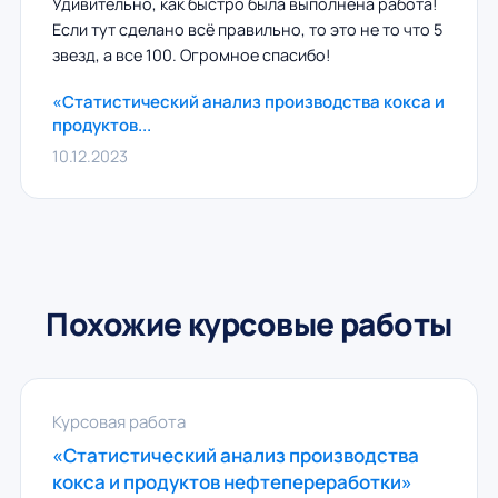
Удивительно, как быстро была выполнена работа!
Если тут сделано всё правильно, то это не то что 5
звезд, а все 100. Огромное спасибо!
«Статистический анализ производства кокса и
продуктов...
10.12.2023
Похожие курсовые работы
Курсовая работа
«Статистический анализ производства
кокса и продуктов нефтепереработки»