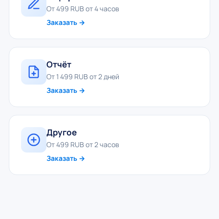
От 499 RUB от 4 часов
Заказать →
Отчёт
От 1 499 RUB от 2 дней
Заказать →
Другое
От 499 RUB от 2 часов
Заказать →