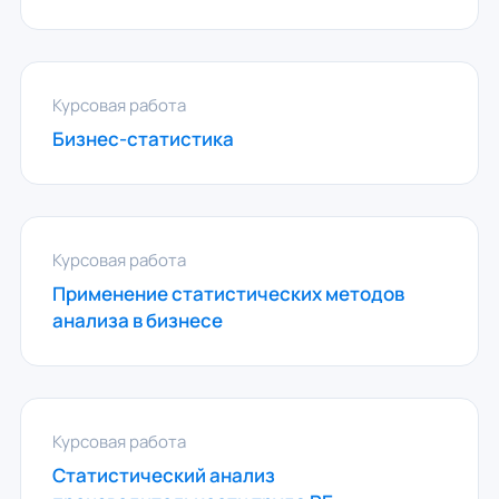
Курсовая работа
Бизнес-статистика
Курсовая работа
Применение статистических методов
анализа в бизнесе
Курсовая работа
Статистический анализ