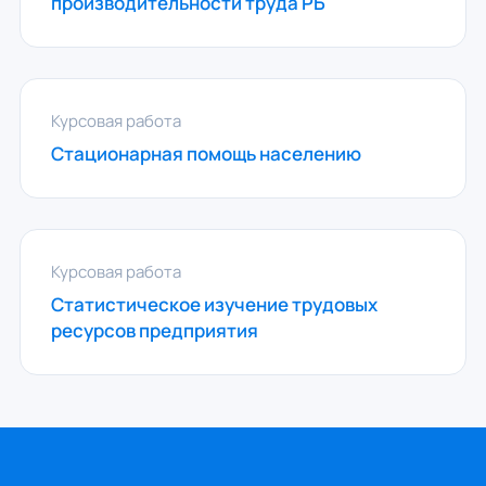
производительности труда РБ
Курсовая работа
Стационарная помощь населению
Курсовая работа
Статистическое изучение трудовых
ресурсов предприятия