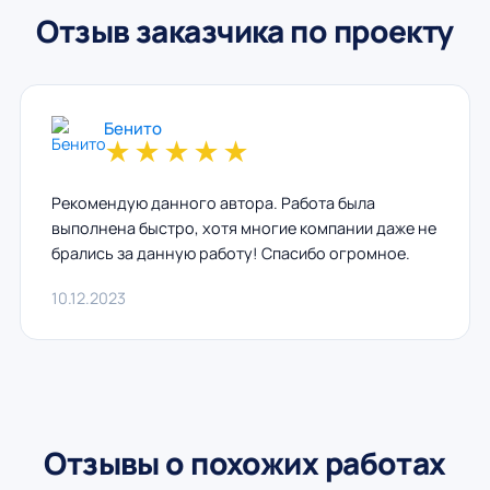
Отзыв заказчика по проекту
Бенито
★
★
★
★
★
Рекомендую данного автора. Работа была
выполнена быстро, хотя многие компании даже не
брались за данную работу! Спасибо огромное.
10.12.2023
Отзывы о похожих работах