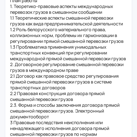
План работы
1. Теоретико-правовые аспекты международных
перевозок грузов в смешанном сообщении
1.1 Теоретические аспекты смешанной перевозки
грузов как вида предпринимательской деятельности
1.2 Роль белорусского материального права,
коллизионных норм, проблемы их гармонизации в
регулировании прямой смешанной перевозки грузов
1.3 Проблематика применения унимодальных
транспортных конвенций при регулировании
международной прямой смешанной перевозки грузов
2. Договорное регулирование смешанной перевозки
грузов в международном праве
2.1 Договор как правовое средство регулирования
прямой смешанной перевозки грузов в системе
транспортных договоров
2.2 Правовая конструкция договора прямой
смешанной перевозки грузов
2.3. Форма и способы заключения договора прямой
смешанной перевозки грузов. Электронный
документооборот
3 Правовые последствия неисполнения или
ненадлежащего исполнения договора прямой
смешанной перевозки грузов по нормам