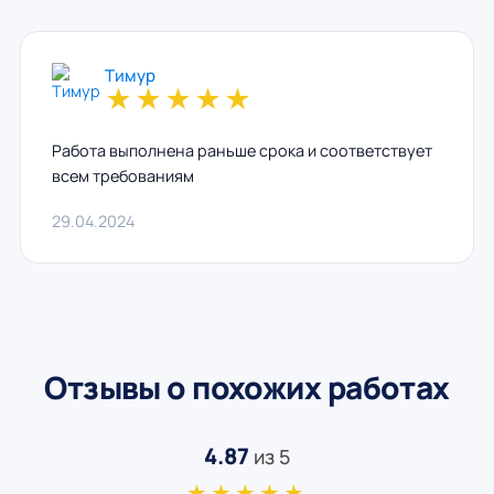
Тимур
★
★
★
★
★
Работа выполнена раньше срока и соответствует
всем требованиям
29.04.2024
Отзывы о похожих работах
4.87
из 5
★★★★★