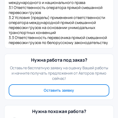
международного и национального права
3.1 Ответственность оператора прямой смешанной
перевозки грузов
3.2 Условия (пределы) применения ответственности
оператора международной прямой смешанной
перевозки грузов на основании унимодальных
транспортных конвенций
3.3 Ответственность перевозчика прямой смешанной
перевозки грузов по белорусскому законодательству
Нужна работа под заказ?
Оставьте бесплатную заявку на оценку Вашей работы
и начните получать предложения от Авторов прямо
сейчас!
Оставить заявку
Нужна похожая работа?