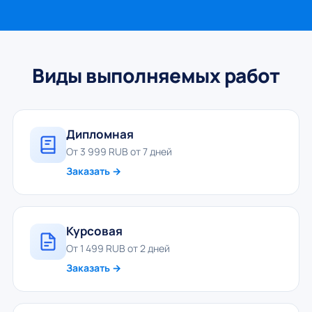
Виды выполняемых работ
Дипломная
От 3 999 RUB от 7 дней
Заказать →
Курсовая
От 1 499 RUB от 2 дней
Заказать →