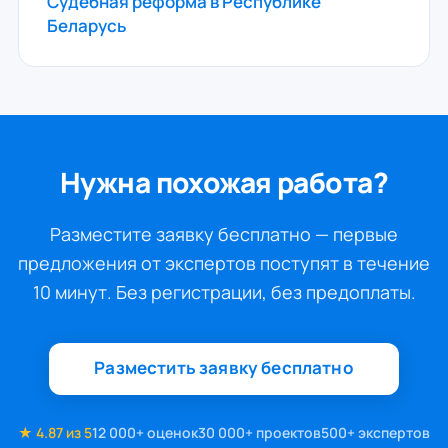
Судебная реформа в Республике
Беларусь
Нужна похожая работа?
Разместите заявку бесплатно — первые
предложения от экспертов поступят в течение
10 минут. Без регистрации, без предоплаты.
Разместить заявку бесплатно
★ 4.87 из 5
12 000+ оценок
30 000+ проектов
500+ экспертов