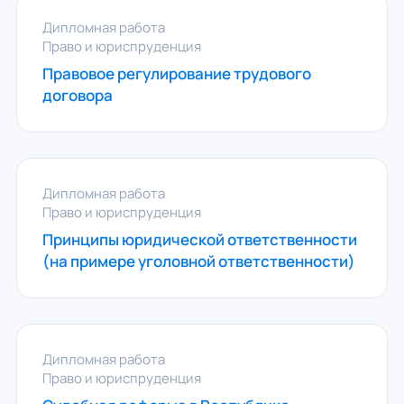
Дипломная работа
Право и юриспруденция
Правовое регулирование трудового
договора
Дипломная работа
Право и юриспруденция
Принципы юридической ответственности
(на примере уголовной ответственности)
Дипломная работа
Право и юриспруденция