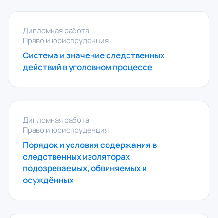
Дипломная работа
Право и юриспруденция
Система и значение следственных
действий в уголовном процессе
Дипломная работа
Право и юриспруденция
Порядок и условия содержания в
следственных изоляторах
подозреваемых, обвиняемых и
осуждённых