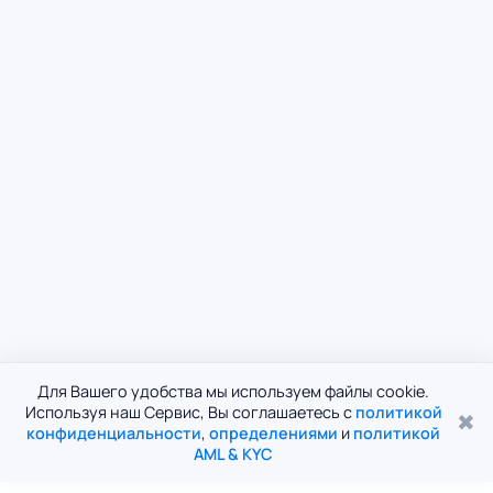
Для Вашего удобства мы используем файлы cookie.
Используя наш Сервис, Вы соглашаетесь с
политикой
✖
конфиденциальности
,
определениями
и
политикой
AML & KYC