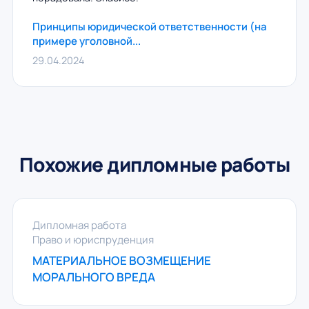
Принципы юридической ответственности (на
примере уголовной...
29.04.2024
Похожие дипломные работы
Дипломная работа
Право и юриспруденция
МАТЕРИАЛЬНОЕ ВОЗМЕЩЕНИЕ
МОРАЛЬНОГО ВРЕДА