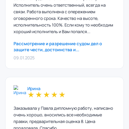
Исполнитель очень ответственный, всегда на
связи. Работа выполнена с опережением
оговоренного срока. Качество на высоте,
исполнительность 100%. Если кому то необходим
хороший исполнитель и Вам попался...
Рассмотрение и разрешение судом дел о
защите чести, достоинства и...
09.01.2025
Ирина
★
★
★
★
★
Заказывала у Павла дипломную работу, написано
очень хорошо, вносились все необходимые
правки, предварительная оценка 8. Цена
порадовала. Спасибо.