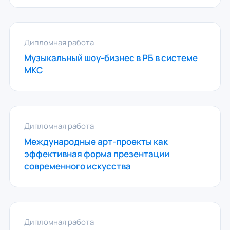
Дипломная работа
Музыкальный шоу-бизнес в РБ в системе
МКС
Дипломная работа
Международные арт-проекты как
эффективная форма презентации
современного искусства
Дипломная работа