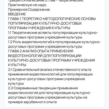
Требуется написание 2 глав - теоретических.
Практическую не надо.
Примерное Содержание.
ВВЕДЕНИЕ
ГЛАВА 1 ТЕОРЕТИКО-МЕТОДОЛОГИЧЕСКИЕ ОСНОВЫ
ПОПУЛЯРИЗАЦИИ КУЛЬТУРНО-ДОСУГОВЫХ
ПРОГРАММ УЧРЕЖДЕНИЯ КУЛЬТУРЫ
1.1 Теоретические аспекты популяризации культурно-
досуговых программ учреждения культуры
1.2 Роль видеотехнологий в популяризации культурно-
досуговых программ учреждения культуры
ГЛАВА 2 АНАЛИЗ ОПЫТА ПРИМЕНЕНИЯ
ВИДЕОТЕХНОЛОГИЙ ДЛЯ ПОПУЛЯРИЗАЦИИ
КУЛЬТУРНО-ДОСУГОВЫХ ПРОГРАММ УЧРЕЖДЕНИЯ
КУЛЬТУРЫ
2.1 Сравнительный анализ отечественного опыта
применения видеотехнологий для популяризации
культурно-досуговых программ учреждения
культуры
2.2 Современные тенденции применения
видеотехнологий для популяризации культурно-
досуговых программ учреждения культуры на
примере зарубежного опыта