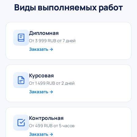
Виды выполняемых работ
Дипломная
От 3 999 RUB от 7 дней
Заказать →
Курсовая
От 1 499 RUB от 2 дней
Заказать →
Контрольная
От 499 RUB от 5 часов
Заказать →