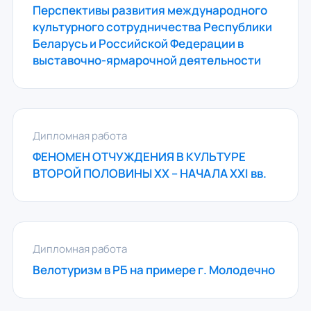
Перспективы развития международного
культурного сотрудничества Республики
Беларусь и Российской Федерации в
выставочно-ярмарочной деятельности
Дипломная работа
ФЕНОМЕН ОТЧУЖДЕНИЯ В КУЛЬТУРЕ
ВТОРОЙ ПОЛОВИНЫ ХХ – НАЧАЛА ХХІ вв.
Дипломная работа
Велотуризм в РБ на примере г. Молодечно