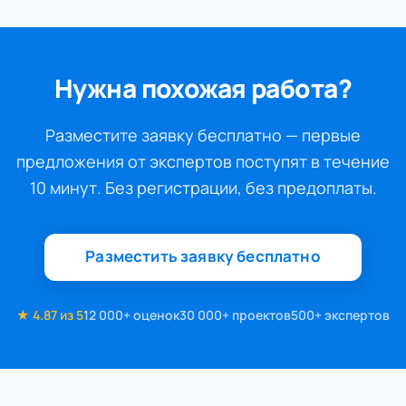
Нужна похожая работа?
Разместите заявку бесплатно — первые
предложения от экспертов поступят в течение
10 минут. Без регистрации, без предоплаты.
Разместить заявку бесплатно
★ 4.87 из 5
12 000+ оценок
30 000+ проектов
500+ экспертов