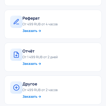
Реферат
От 499 RUB от 4 часов
Заказать →
Отчёт
От 1 499 RUB от 2 дней
Заказать →
Другое
От 499 RUB от 2 часов
Заказать →