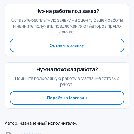
Нужна работа под заказ?
Оставьте бесплатную заявку на оценку Вашей работы
и начните получать предложения от Авторов прямо
сейчас!
Оставить заявку
Нужна похожая работа?
Поищите подходящую работу в Магазине готовых
работ!
Перейти в Магазин
Автор, назначенный исполнителем