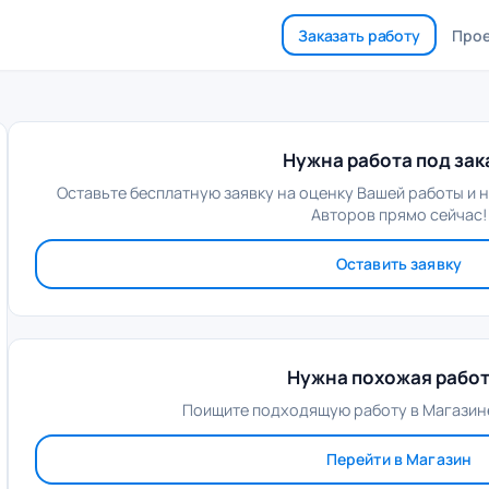
Заказать работу
Про
Нужна работа под зак
Оставьте бесплатную заявку на оценку Вашей работы и 
Авторов прямо сейчас!
Оставить заявку
Нужна похожая рабо
Поищите подходящую работу в Магазине
Перейти в Магазин