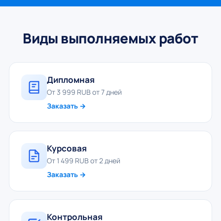
Виды выполняемых работ
Дипломная
От 3 999 RUB от 7 дней
Заказать →
Курсовая
От 1 499 RUB от 2 дней
Заказать →
Контрольная