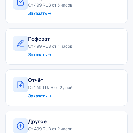
От 499 RUB от 5 часов
Заказать →
Реферат
От 499 RUB от 4 часов
Заказать →
Отчёт
От 1 499 RUB от 2 дней
Заказать →
Другое
От 499 RUB от 2 часов