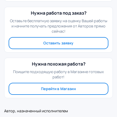
Нужна работа под заказ?
Оставьте бесплатную заявку на оценку Вашей работы
и начните получать предложения от Авторов прямо
сейчас!
Оставить заявку
Нужна похожая работа?
Поищите подходящую работу в Магазине готовых
работ!
Перейти в Магазин
Автор, назначенный исполнителем