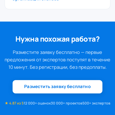
Нужна похожая работа?
Разместите заявку бесплатно — первые
предложения от экспертов поступят в течение
10 минут. Без регистрации, без предоплаты.
Разместить заявку бесплатно
★ 4.87 из 5
12 000+ оценок
30 000+ проектов
500+ экспертов