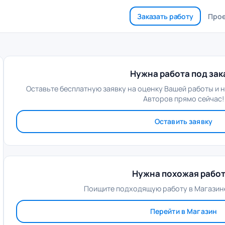
Заказать работу
Про
Нужна работа под зак
Оставьте бесплатную заявку на оценку Вашей работы и 
Авторов прямо сейчас!
Оставить заявку
Нужна похожая рабо
Поищите подходящую работу в Магазине
Перейти в Магазин