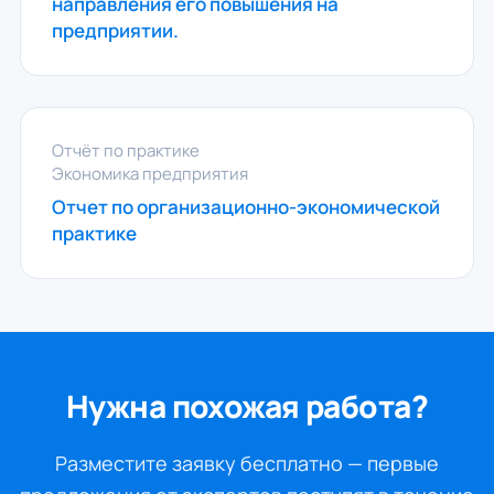
направления его повышения на
предприятии.
Отчёт по практике
Экономика предприятия
Отчет по организационно-экономической
практике
Нужна похожая работа?
Разместите заявку бесплатно — первые