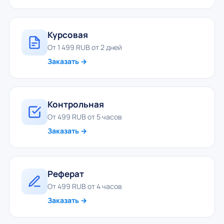
Курсовая
От 1 499 RUB от 2 дней
Заказать →
Контрольная
От 499 RUB от 5 часов
Заказать →
Реферат
От 499 RUB от 4 часов
Заказать →