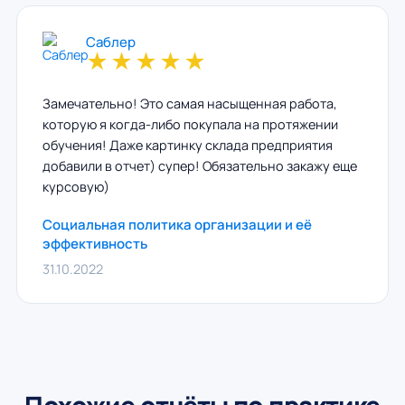
Саблер
★
★
★
★
★
Замечательно! Это самая насыщенная работа,
которую я когда-либо покупала на протяжении
обучения! Даже картинку склада предприятия
добавили в отчет) супер! Обязательно закажу еще
курсовую)
Социальная политика организации и её
эффективность
31.10.2022