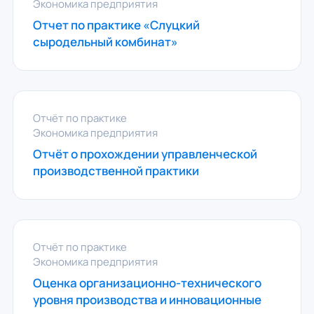
Экономика предприятия
Отчет по практике «Слуцкий
сыродельный комбинат»
Отчёт по практике
Экономика предприятия
Отчёт о прохождении управленческой
производственной практики
Отчёт по практике
Экономика предприятия
Оценка организационно-технического
уровня производства и инновационные