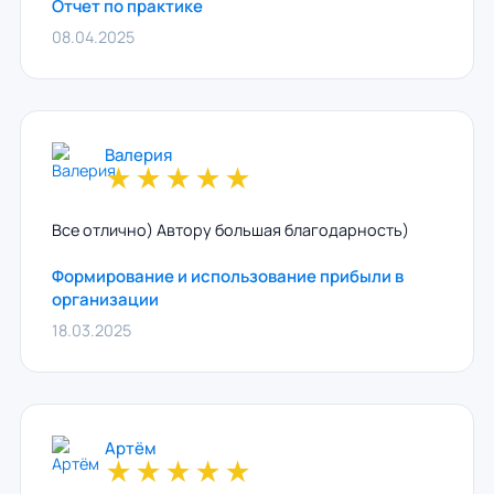
Отчет по практике
08.04.2025
Валерия
★
★
★
★
★
Все отлично) Автору большая благодарность)
Формирование и использование прибыли в
организации
18.03.2025
Артём
★
★
★
★
★