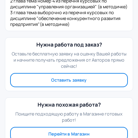
2 глава тема номер 4 из перечня курсовых по
дисциплине "управления организацией" (в методичке)
3 глава тема выборочно из перечня курсовых по
дисциплине "обеспечение конкурентного развития
предприятия"(в методичке)
Нужна работа под заказ?
Оставьте бесплатную заявку на оценку Вашей работы
и начните получать предложения от Авторов прямо
сейчас!
Оставить заявку
Нужна похожая работа?
Поищите подходящую работу в Магазине готовых
работ!
Перейти в Магазин