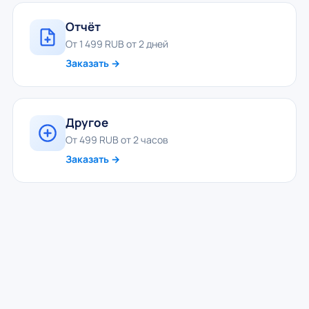
Отчёт
От 1 499 RUB от 2 дней
Заказать →
Другое
От 499 RUB от 2 часов
Заказать →