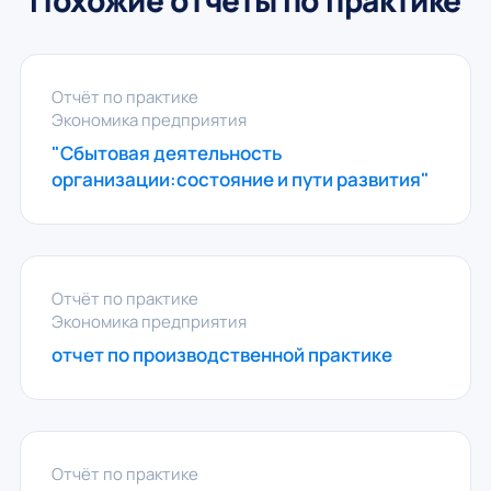
Похожие отчёты по практике
Отчёт по практике
Экономика предприятия
"Сбытовая деятельность
организации:состояние и пути развития"
Отчёт по практике
Экономика предприятия
отчет по производственной практике
Отчёт по практике